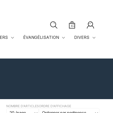
ERS
ÉVANGÉLISATION
DIVERS
NOMBRE D'ARTICLES
ORDRE D'AFFICHAGE