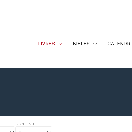
LIVRES
BIBLES
CALENDRI
CONTENU