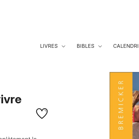
LIVRES
BIBLES
CALENDRI
ivre