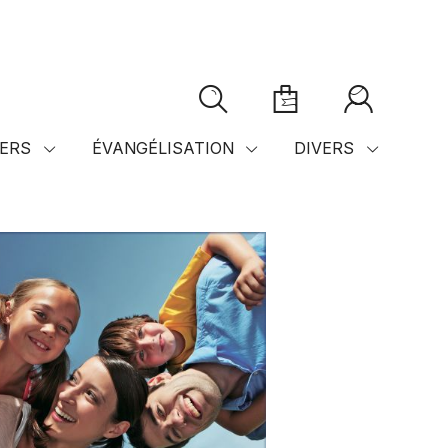
ERS
ÉVANGÉLISATION
DIVERS