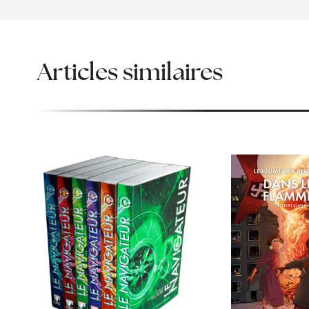
Articles similaires