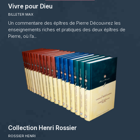
Vivre pour Dieu
BILLETER MAX
Un commentaire des épîtres de Pierre Découvrez les
enseignements riches et pratiques des deux épîtres de
Pierre, où l’a...
Collection Henri Rossier
ROSSIER HENRI