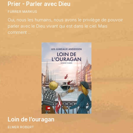
Prier - Parler avec Dieu
FURRER MARKUS
Oui, nous les humains, nous avons le privilège de pouvoir
parler avec le Dieu vivant qui est dans le ciel. Mais
comment ...
Loin de l’ouragan
ELMER ROBERT