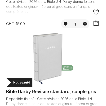
Cette révision 2026 de la Bible J.N. Darby donne le sens
des textes originaux hébreu et grec dans un français
compréhens...
CHF 45.00
AJOUTE
Nouveauté
Bible Darby Révisée standard, souple gris
Disponible fin août. Cette révision 2026 de la Bible J.N.
Darby donne le sens des textes originaux hébreu et grec