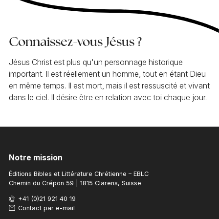
Connaissez-vous Jésus ?
Jésus Christ est plus qu'un personnage historique
important. Il est réellement un homme, tout en étant Dieu
en même temps. Il est mort, mais il est ressuscité et vivant
dans le ciel. Il désire être en relation avec toi chaque jour.
Notre mission
Éditions Bibles et Littérature Chrétienne – EBLC
Chemin du Crépon 59 | 1815 Clarens, Suisse
+41 (0)21 921 40 19
Contact par e-mail