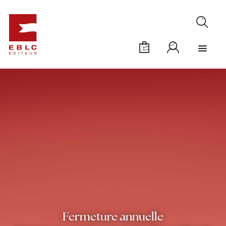
Fermeture annuelle