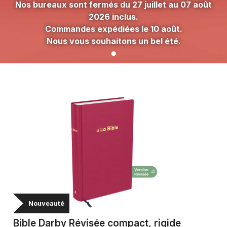
Nos bureaux sont fermés du 27 juillet au 07 août
2026 inclus.
Commandes expédiées le 10 août.
Nous vous souhaitons un bel été.
Nouveauté
Bible Darby Révisée compact, rigide