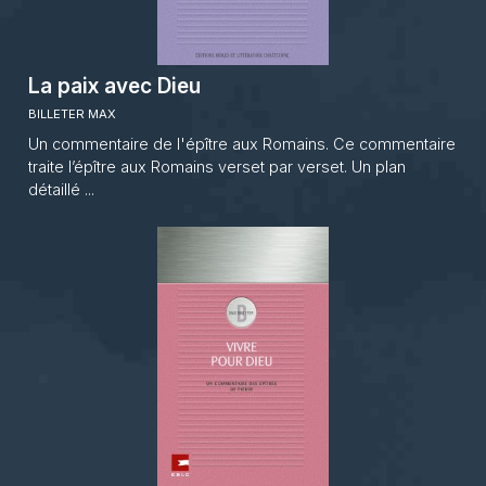
La paix avec Dieu
BILLETER MAX
Un commentaire de l'épître aux Romains. Ce commentaire
traite l’épître aux Romains verset par verset. Un plan
détaillé ...