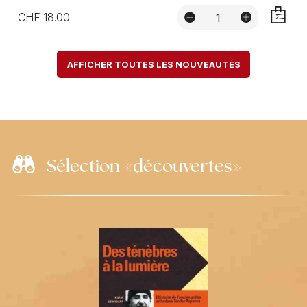
CHF 18.00
AJOUTE
AFFICHER TOUTES LES NOUVEAUTÉS
Sélection «découvertes»