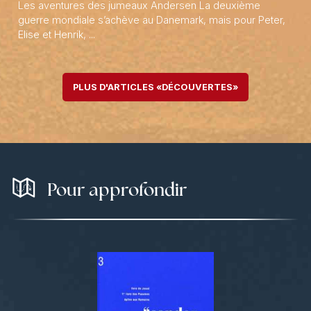
Les aventures des jumeaux Andersen La deuxième
guerre mondiale s’achève au Danemark, mais pour Peter,
Elise et Henrik, ...
PLUS D'ARTICLES «DÉCOUVERTES»
Pour approfondir