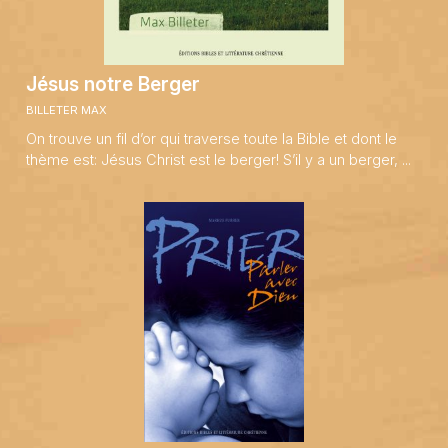
Jésus notre Berger
BILLETER MAX
On trouve un fil d’or qui traverse toute la Bible et dont le
thème est: Jésus Christ est le berger! S’il y a un berger, ...