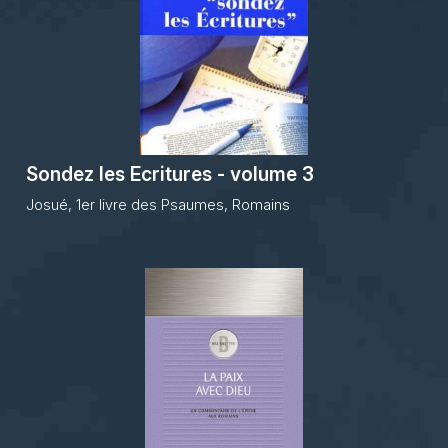
Sondez les Ecritures - volume 3
Josué, 1er livre des Psaumes, Romains