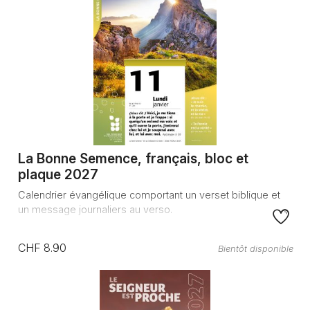
La Bonne Semence, français, bloc et
plaque 2027
Calendrier évangélique comportant un verset biblique et
un message journaliers au verso.
CHF 8.90
Bientôt disponible