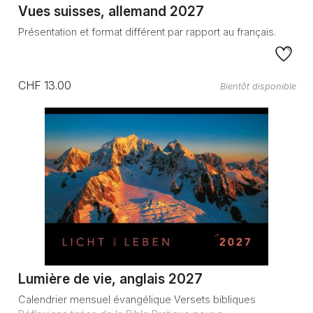
Vues suisses, allemand 2027
Présentation et format différent par rapport au français.
CHF 13.00
Bientôt disponible
Lumière de vie, anglais 2027
Calendrier mensuel évangélique Versets bibliques