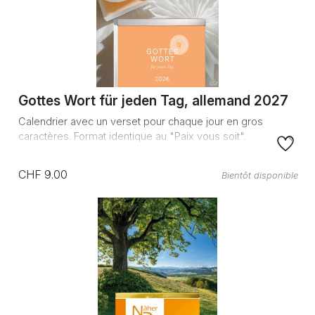
Gottes Wort für jeden Tag, allemand 2027
Calendrier avec un verset pour chaque jour en gros
caractères. Format identique au "Paix vous soit".
CHF 9.00
Bientôt disponible