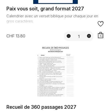
Paix vous soit, grand format 2027
Calendrier avec un verset biblique pour chaque jour en
gros caractères.
CHF 13.80
AJOUTE
Recueil de 360 passages 2027