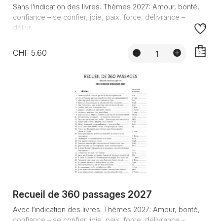
Sans l’indication des livres. Thèmes 2027: Amour, bonté,
confiance – se confier, joie, paix, force, délivrance –
délivr...
CHF 5.60
AJOUTE
Recueil de 360 passages 2027
Avec l’indication des livres. Thèmes 2027: Amour, bonté,
confiance – se confier, joie, paix, force, délivrance –