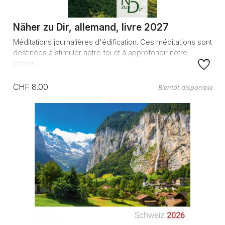
Näher zu Dir, allemand, livre 2027
Méditations journalières d'édification. Ces méditations sont
destinées à stimuler notre foi et à approfondir notre
conna...
CHF 8.00
Bientôt disponible