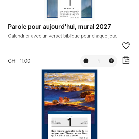
Parole pour aujourd'hui, mural 2027
Calendrier avec un verset biblique pour chaque jour.
CHF 11.00
AJOUTE