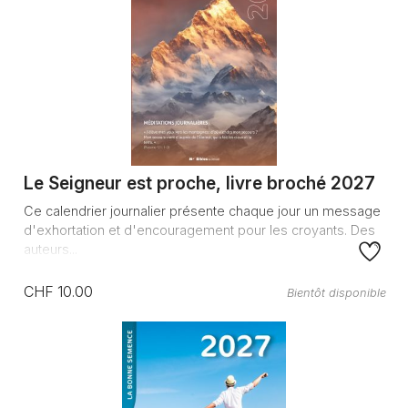
Le Seigneur est proche, livre broché 2027
Ce calendrier journalier présente chaque jour un message
d'exhortation et d'encouragement pour les croyants. Des
auteurs...
CHF 10.00
Bientôt disponible