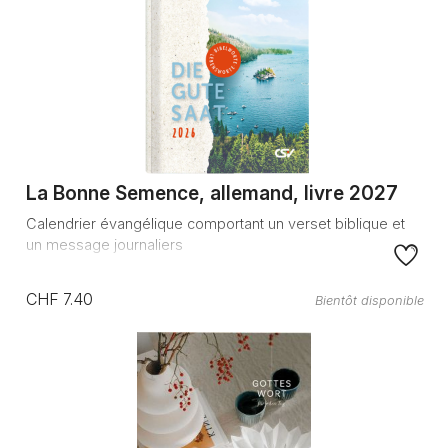
La Bonne Semence, allemand, livre 2027
Calendrier évangélique comportant un verset biblique et
un message journaliers
CHF 7.40
Bientôt disponible