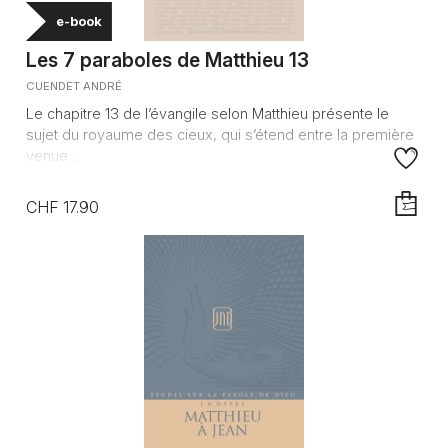
e-book
Les 7 paraboles de Matthieu 13
CUENDET ANDRÉ
Le chapitre 13 de l’évangile selon Matthieu présente le
sujet du royaume des cieux, qui s’étend entre la première
venue ...
CHF 17.90
AJOUTE