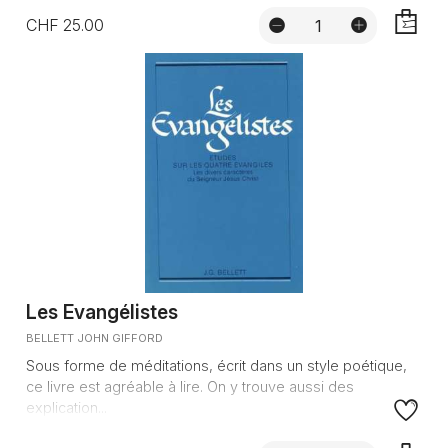
CHF 25.00
AJOUTE
Les Evangélistes
BELLETT JOHN GIFFORD
Sous forme de méditations, écrit dans un style poétique,
ce livre est agréable à lire. On y trouve aussi des
explication...