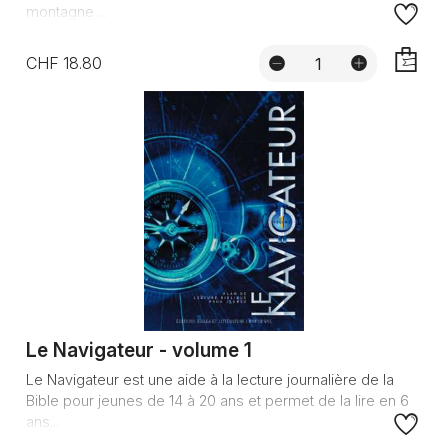
montagne ...
CHF 18.80
AJOUTE
Le Navigateur - volume 1
Le Navigateur est une aide à la lecture journalière de la
Bible pour jeunes de 14 à 20 ans et permet de la lire en 6
ans...