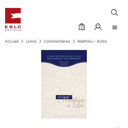
Accueil
Livres
Commentaires
Matthieu – Actes