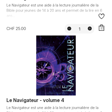
Le Navigateur est une aide à la lecture journalière de la
Bible pour jeunes de 14 à 20 ans et permet de la lire en 6
ans...
CHF 25.00
AJOUTE
Le Navigateur - volume 4
Le Navigateur est une aide à la lecture journalière de la