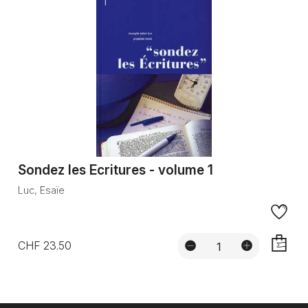
Sondez les Ecritures - volume 1
Luc, Esaïe
CHF 23.50
AJOUTE