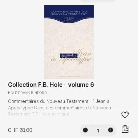
AJOUTE
Collection F.B. Hole - volume 6
HOLE FRANK BINFORD
Commentaires du Nouveau Testament - 1 Jean à
Apocalypse Dans ces commentaires du Nouveau
Testament, F.B. Hole explique ...
CHF 28.00
AJOUTE