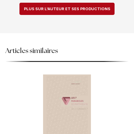
PLUS SUR L'AUTEUR ET SES PRODUCTIONS
Articles similaires