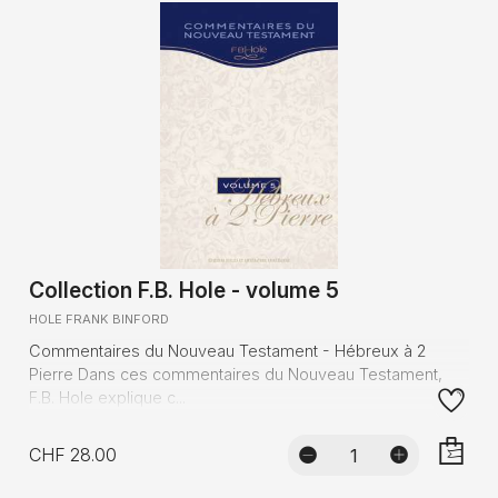
Collection F.B. Hole - volume 5
HOLE FRANK BINFORD
Commentaires du Nouveau Testament - Hébreux à 2
Pierre Dans ces commentaires du Nouveau Testament,
F.B. Hole explique c...
CHF 28.00
AJOUTE