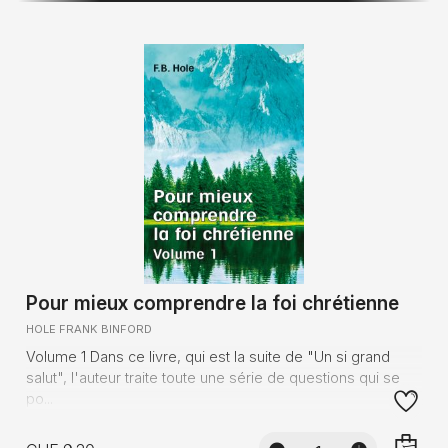
Pour mieux comprendre la foi chrétienne
HOLE FRANK BINFORD
Volume 1 Dans ce livre, qui est la suite de "Un si grand
salut", l'auteur traite toute une série de questions qui se
po...