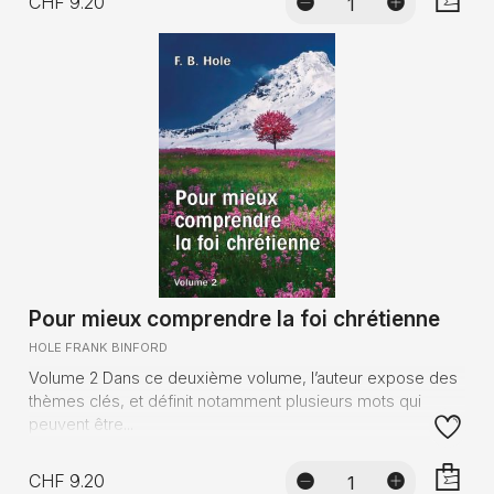
CHF 9.20
AJOUTE
Pour mieux comprendre la foi chrétienne
HOLE FRANK BINFORD
Volume 2 Dans ce deuxième volume, l’auteur expose des
thèmes clés, et définit notamment plusieurs mots qui
peuvent être...
CHF 9.20