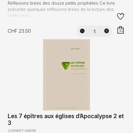
Réflexions tirées des douze petits prophètes Ce livre
présente quelques réflexions tirées de la lecture des
petits prop...
CHF 23.50
AJOUTE
Les 7 épîtres aux églises d’Apocalypse 2 et
3
CUENDET ANDRÉ