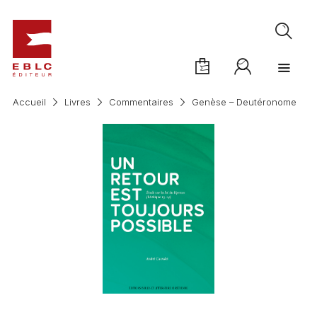
Accueil
Livres
Commentaires
Genèse – Deutéronome