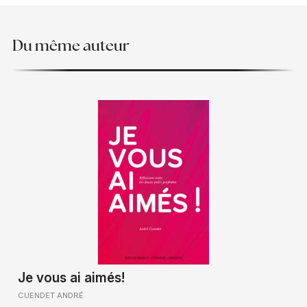
Du même auteur
Je vous ai aimés!
CUENDET ANDRÉ