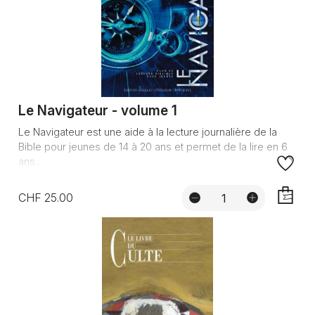
Le Navigateur - volume 1
Le Navigateur est une aide à la lecture journalière de la
Bible pour jeunes de 14 à 20 ans et permet de la lire en 6
ans...
CHF 25.00
AJOUTE