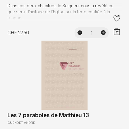
Dans ces deux chapitres, le Seigneur nous a révélé ce
que serait l’histoire de l’Eglise sur la terre confiée à la
respon...
CHF 27.50
AJOUTE
Les 7 paraboles de Matthieu 13
CUENDET ANDRÉ