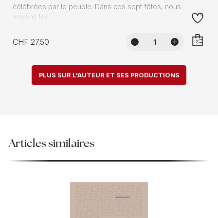
célébrées par le peuple. Dans ces sept fêtes, nous
voyons les...
CHF 27.50
AJOUTE
PLUS SUR L'AUTEUR ET SES PRODUCTIONS
Articles similaires