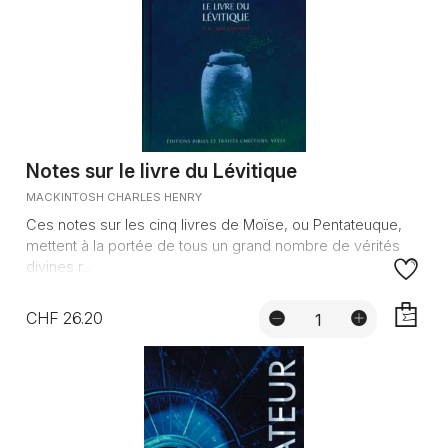
Notes sur le livre du Lévitique
MACKINTOSH CHARLES HENRY
Ces notes sur les cinq livres de Moïse, ou Pentateuque,
mettent à la portée de tous un grand nombre de vérités
divines r...
CHF 26.20
AJOUTE