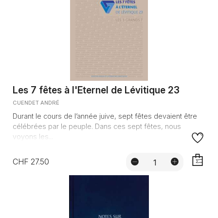
Les 7 fêtes à l'Eternel de Lévitique 23
CUENDET ANDRÉ
Durant le cours de l’année juive, sept fêtes devaient être
célébrées par le peuple. Dans ces sept fêtes, nous
voyons les...
CHF 27.50
AJOUTE