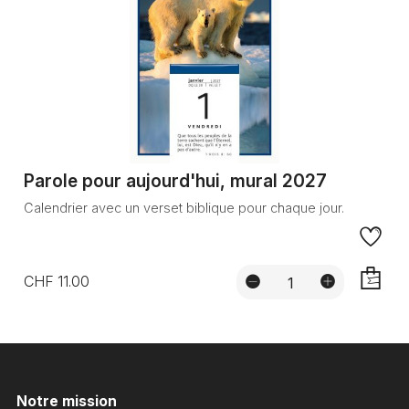
Parole pour aujourd'hui, mural 2027
Calendrier avec un verset biblique pour chaque jour.
CHF 11.00
AJOUTE
Notre mission