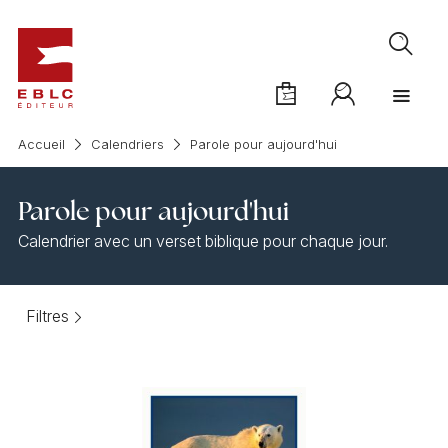
Accueil
Calendriers
Parole pour aujourd'hui
Parole pour aujourd'hui
Calendrier avec un verset biblique pour chaque jour.
Filtres