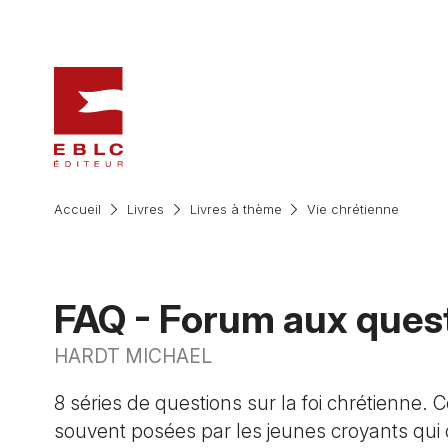
Accueil
Livres
Livres à thème
Vie chrétienne
FAQ - Forum aux ques
HARDT MICHAEL
8 séries de questions sur la foi chrétienne. 
souvent posées par les jeunes croyants qui