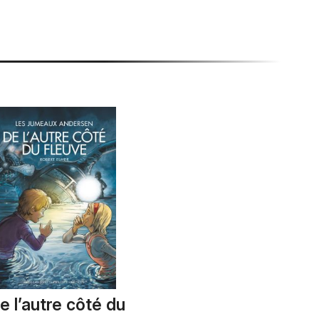
e l’autre côté du