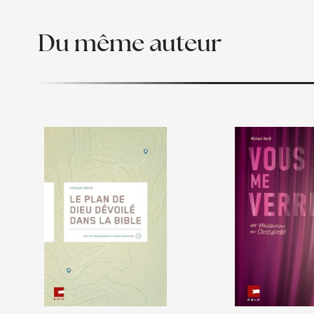
Du même auteur