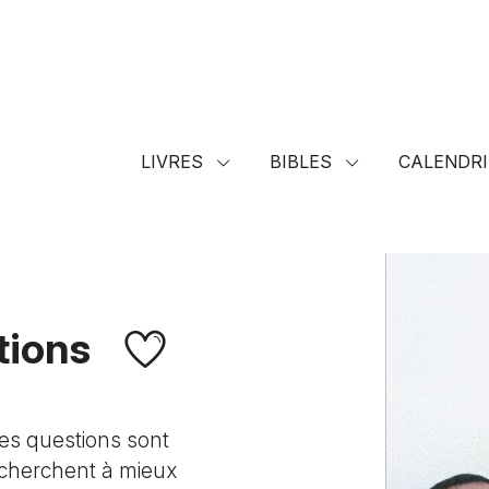
LIVRES
BIBLES
CALENDRI
tions
Ces questions sont
 cherchent à mieux