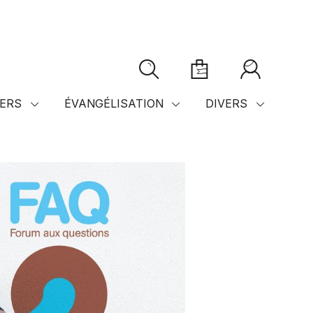
ERS
ÉVANGÉLISATION
DIVERS