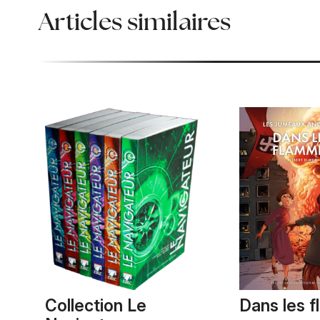
Articles similaires
Collection Le
Dans les 