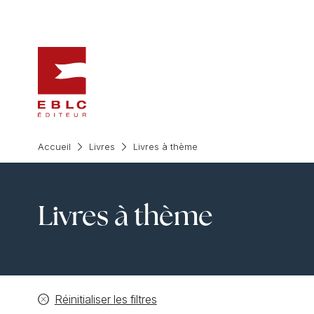
Accueil
Livres
Livres à thème
Livres à thème
Réinitialiser les filtres