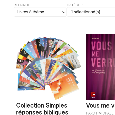
RUBRIQUE
CATÉGORIE
Collection Simples
Vous me v
réponses bibliques
HARDT MICHAEL