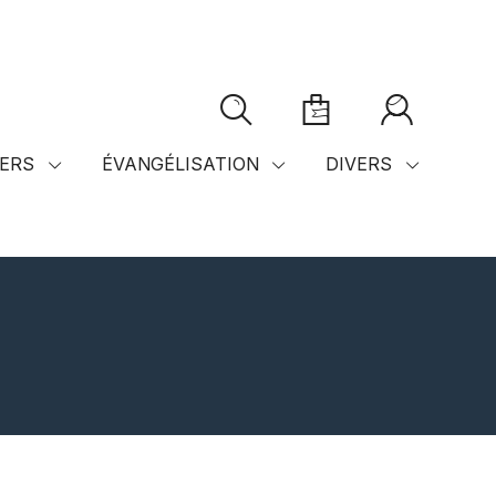
ERS
ÉVANGÉLISATION
DIVERS