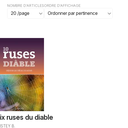
NOMBRE D'ARTICLES
ORDRE D'AFFICHAGE
ix ruses du diable
STEY B.