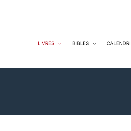
LIVRES
BIBLES
CALENDRI