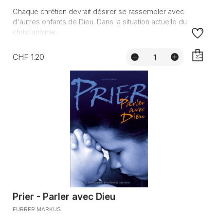
Chaque chrétien devrait désirer se rassembler avec
d'autres enfants de Dieu. Dans la situation actuelle du
christianisme...
CHF 1.20
AJOUTE
Prier - Parler avec Dieu
FURRER MARKUS