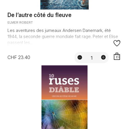
De l’autre côté du fleuve
ELMER ROBERT
Les aventures des jumeaux Andersen Danemark, été
1944, la seconde guerre mondiale fait rage. Peter et Elise
passent les...
CHF 23.40
AJOUTE