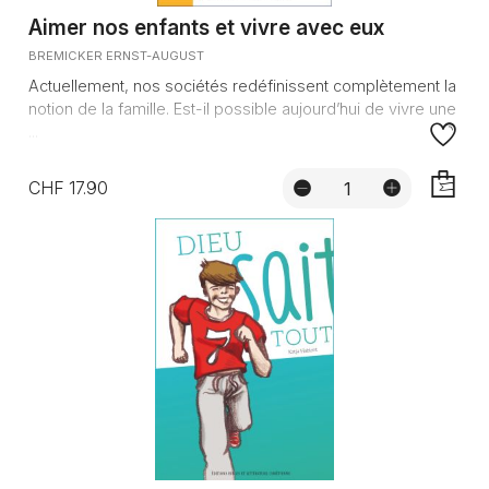
Aimer nos enfants et vivre avec eux
BREMICKER ERNST-AUGUST
Actuellement, nos sociétés redéfinissent complètement la
notion de la famille. Est-il possible aujourd’hui de vivre une
...
CHF 17.90
AJOUTE