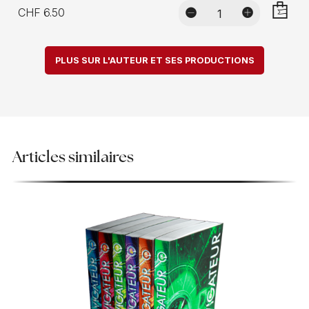
CHF 6.50
AJOUTE
PLUS SUR L'AUTEUR ET SES PRODUCTIONS
Articles similaires