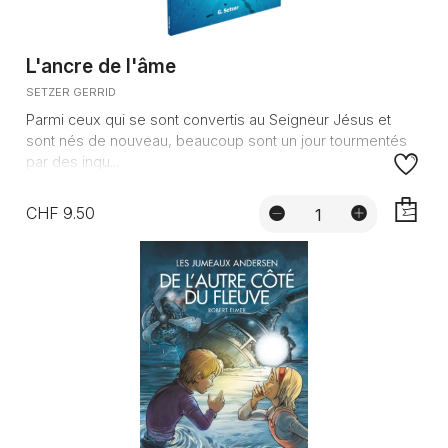
L'ancre de l'âme
SETZER GERRID
Parmi ceux qui se sont convertis au Seigneur Jésus et
sont nés de nouveau, beaucoup sont un jour tourmentés
par des inqu...
CHF 9.50
AJOUTE