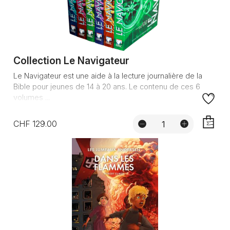
Collection Le Navigateur
Le Navigateur est une aide à la lecture journalière de la
Bible pour jeunes de 14 à 20 ans. Le contenu de ces 6
volumes ...
CHF 129.00
AJOUTE