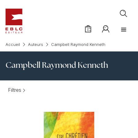
Accueil
Auteurs
Campbell Raymond Kenneth
Campbell Raymond Kenneth
Filtres