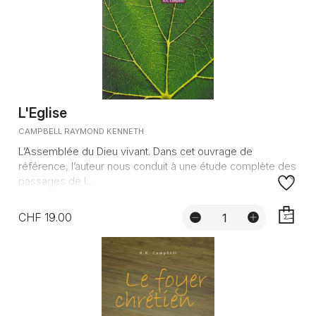
L'Eglise
CAMPBELL RAYMOND KENNETH
L’Assemblée du Dieu vivant. Dans cet ouvrage de
référence, l’auteur nous conduit à une étude complète des
passages de l...
CHF 19.00
AJOUTE