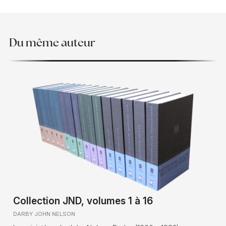
Du même auteur
Collection JND, volumes 1 à 16
DARBY JOHN NELSON