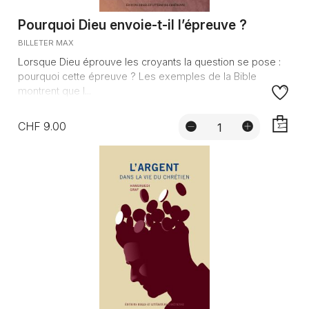
Pourquoi Dieu envoie-t-il l’épreuve ?
BILLETER MAX
Lorsque Dieu éprouve les croyants la question se pose :
pourquoi cette épreuve ? Les exemples de la Bible
montrent que l...
CHF 9.00
AJOUTE