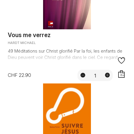
Vous me verrez
HARDT MICHAEL
49 Méditations sur Christ glorifié Par la foi, les enfants de
Dieu peuvent voir Christ glorifié dans le ciel. Ce regard...
CHF 22.90
AJOUTE