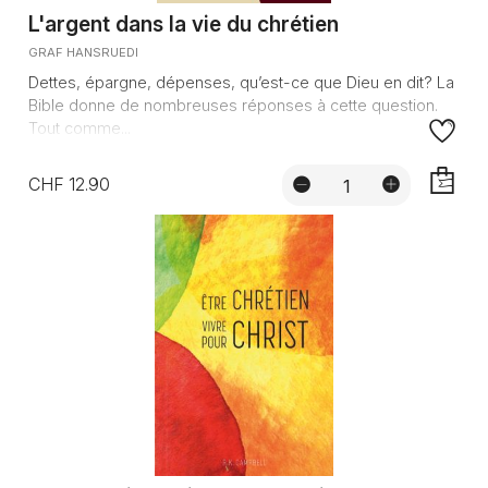
L'argent dans la vie du chrétien
GRAF HANSRUEDI
Dettes, épargne, dépenses, qu’est-ce que Dieu en dit? La
Bible donne de nombreuses réponses à cette question.
Tout comme...
CHF 12.90
AJOUTE