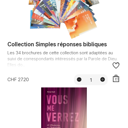
Collection Simples réponses bibliques
Les 34 brochures de cette collection sont adaptées au
suivi de correspondants intéressés par la Parole de Dieu.
Elles do...
CHF 27.20
AJOUTE