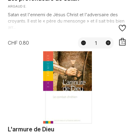
ARGAUD E.
Satan est l'ennemi de Jésus Christ et l'adversaire des
croyants. Il est le « père du mensonge » et il sait très bien
arr...
CHF 0.80
AJOUTE
L'armure de Dieu