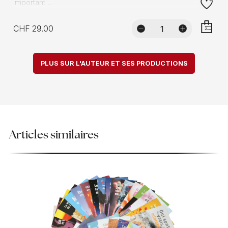
important ...
CHF 29.00
AJOUTE
PLUS SUR L'AUTEUR ET SES PRODUCTIONS
Articles similaires