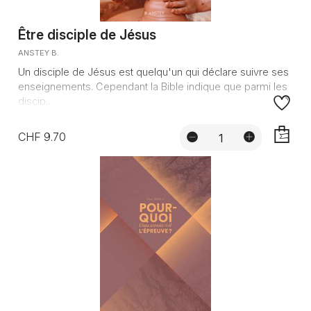
Être disciple de Jésus
ANSTEY B.
Un disciple de Jésus est quelqu'un qui déclare suivre ses
enseignements. Cependant la Bible indique que parmi les
discip...
CHF 9.70
AJOUTE