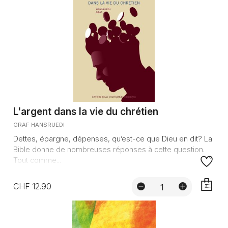
L'argent dans la vie du chrétien
GRAF HANSRUEDI
Dettes, épargne, dépenses, qu’est-ce que Dieu en dit? La
Bible donne de nombreuses réponses à cette question.
Tout comme...
CHF 12.90
AJOUTE