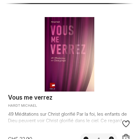
Vous me verrez
HARDT MICHAEL
49 Méditations sur Christ glorifié Par la foi, les enfants de
Dieu peuvent voir Christ glorifié dans le ciel. Ce regard...
CHF 22.90