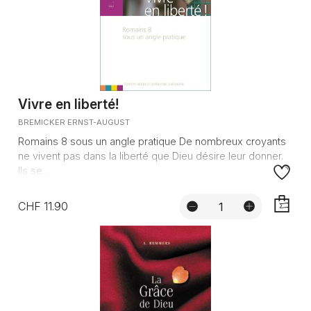
Vivre en liberté!
BREMICKER ERNST-AUGUST
Romains 8 sous un angle pratique De nombreux croyants
ne vivent pas dans la liberté que Dieu désire leur donner.
Ils se...
CHF 11.90
AJOUTE