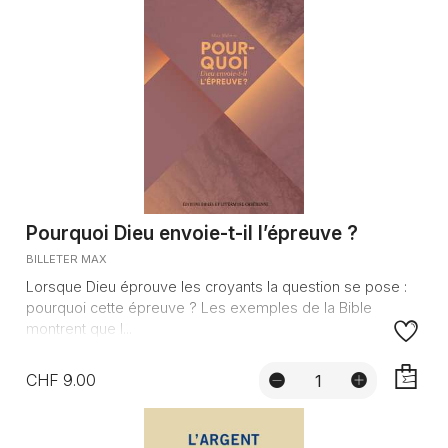
Pourquoi Dieu envoie-t-il l’épreuve ?
BILLETER MAX
Lorsque Dieu éprouve les croyants la question se pose :
pourquoi cette épreuve ? Les exemples de la Bible
montrent que l...
CHF 9.00
AJOUTE