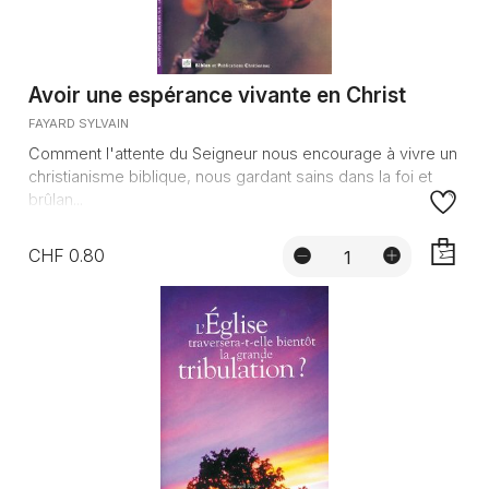
Avoir une espérance vivante en Christ
FAYARD SYLVAIN
Comment l'attente du Seigneur nous encourage à vivre un
christianisme biblique, nous gardant sains dans la foi et
brûlan...
CHF 0.80
AJOUTE