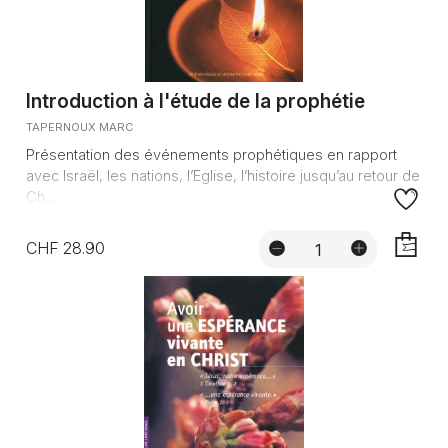
Introduction à l'étude de la prophétie
TAPERNOUX MARC
Présentation des événements prophétiques en rapport
avec Israël, les nations, l’Eglise, l’histoire jusqu’au retour de
Ch...
CHF 28.90
AJOUTE