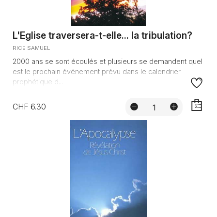
L'Eglise traversera-t-elle... la tribulation?
RICE SAMUEL
2000 ans se sont écoulés et plusieurs se demandent quel
est le prochain événement prévu dans le calendrier
prophétique d...
CHF 6.30
AJOUTE