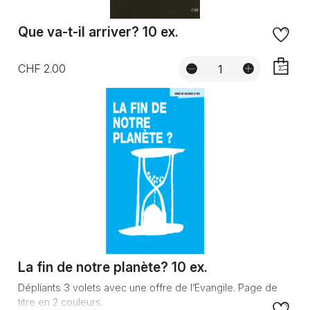
Que va-t-il arriver? 10 ex.
CHF 2.00
AJOUTE
La fin de notre planète? 10 ex.
Dépliants 3 volets avec une offre de l’Evangile. Page de
titre en 2 couleurs.