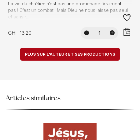
La vie du chrétien n’est pas une promenade. Vraiment
pas ! C’est un combat ! Mais Dieu ne nous laisse pas seul
et sans r...
CHF 13.20
AJOUTE
PLUS SUR L'AUTEUR ET SES PRODUCTIONS
Articles similaires