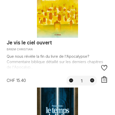
Je vis le ciel ouvert
BRIEM CHRISTIAN
Que nous révèle la fin du livre de l'Apocalypse?
Commentaire biblique détaillé sur les derniers chapitres
de l'Apocalyp...
CHF 15.40
AJOUTE