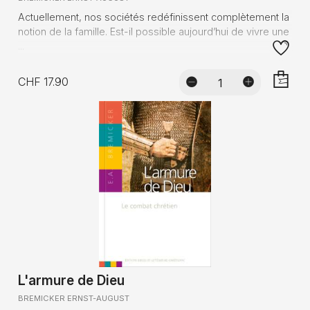
Actuellement, nos sociétés redéfinissent complètement la
notion de la famille. Est-il possible aujourd’hui de vivre une
...
CHF 17.90
AJOUTE
L'armure de Dieu
BREMICKER ERNST-AUGUST