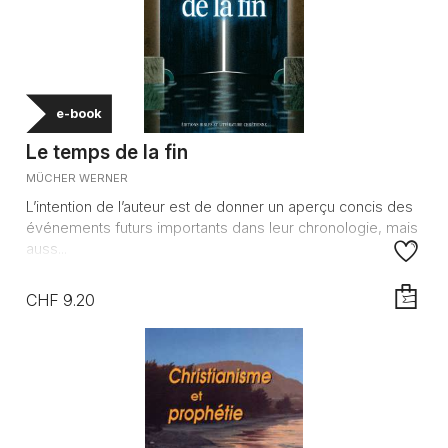
e-book
Le temps de la fin
MÜCHER WERNER
L’intention de l’auteur est de donner un aperçu concis des
événements futurs importants dans leur chronologie, mais
auss...
CHF 9.20
AJOUTE