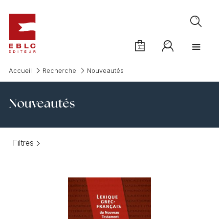
Accueil
Recherche
Nouveautés
Nouveautés
Filtres