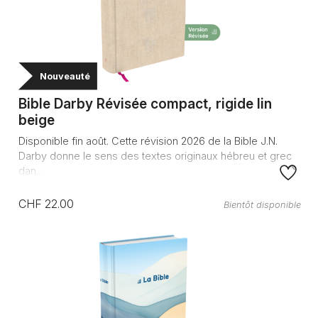
Nouveauté
Bible Darby Révisée compact, rigide lin
beige
Disponible fin août. Cette révision 2026 de la Bible J.N.
Darby donne le sens des textes originaux hébreu et grec
dan...
CHF 22.00
Bientôt disponible