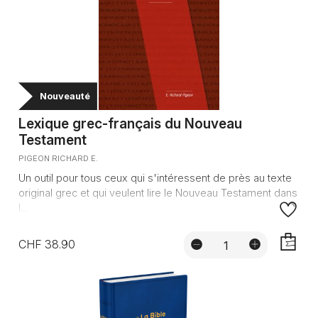
Nouveauté
Lexique grec-français du Nouveau
Testament
PIGEON RICHARD E.
Un outil pour tous ceux qui s'intéressent de près au texte
original grec et qui veulent lire le Nouveau Testament dans
l...
CHF 38.90
AJOUTE