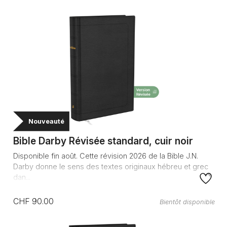
Nouveauté
Bible Darby Révisée standard, cuir noir
Disponible fin août. Cette révision 2026 de la Bible J.N.
Darby donne le sens des textes originaux hébreu et grec
dan...
CHF 90.00
Bientôt disponible