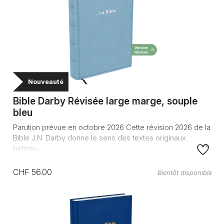
Nouveauté
Bible Darby Révisée large marge, souple
bleu
Parution prévue en octobre 2026 Cette révision 2026 de la
Bible J.N. Darby donne le sens des textes originaux
hébreu ...
CHF 56.00
Bientôt disponible