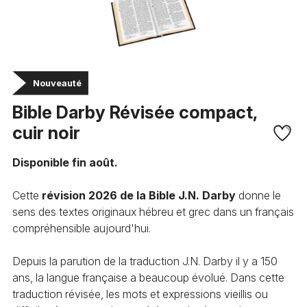
Bible Darby Révisée compact,
cuir noir
Disponible fin août.
Cette
révision 2026 de la Bible J.N. Darby
donne le
sens des textes originaux hébreu et grec dans un français
compréhensible aujourd'hui.
Depuis la parution de la traduction J.N. Darby il y a 150
ans, la langue française a beaucoup évolué. Dans cette
traduction révisée, les mots et expressions vieillis ou