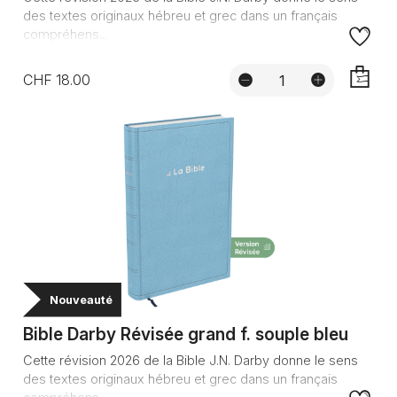
des textes originaux hébreu et grec dans un français
compréhens...
CHF 18.00
AJOUTE
Nouveauté
Bible Darby Révisée grand f. souple bleu
Cette révision 2026 de la Bible J.N. Darby donne le sens
des textes originaux hébreu et grec dans un français