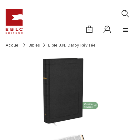
Accueil
Bibles
Bible J.N. Darby Révisée