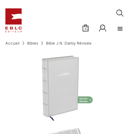
Accueil
Bibles
Bible J.N. Darby Révisée