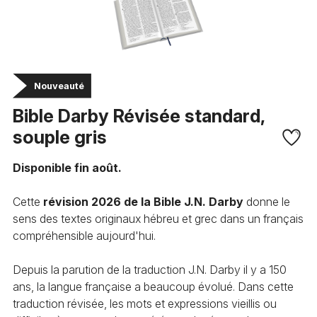
Bible Darby Révisée standard,
souple gris
Disponible fin août.
Cette
révision 2026 de la Bible J.N. Darby
donne le
sens des textes originaux hébreu et grec dans un français
compréhensible aujourd'hui.
Depuis la parution de la traduction J.N. Darby il y a 150
ans, la langue française a beaucoup évolué. Dans cette
traduction révisée, les mots et expressions vieillis ou