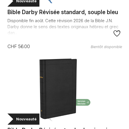
Nouveauté
Bible Darby Révisée standard, souple bleu
Disponible fin août. Cette révision 2026 de la Bible J.N.
Darby donne le sens des textes originaux hébreu et grec
dan...
CHF 56.00
Bientôt disponible
Nouveauté