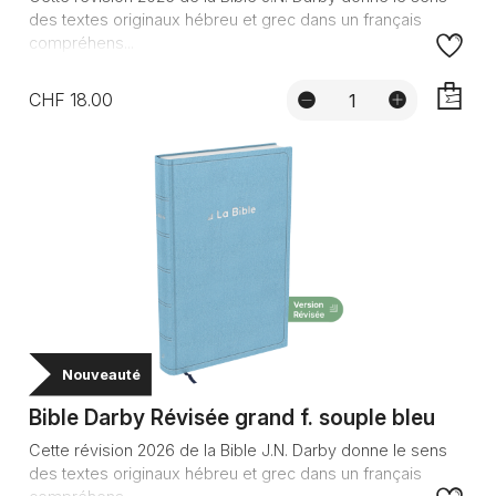
des textes originaux hébreu et grec dans un français
compréhens...
CHF 18.00
AJOUTE
Nouveauté
Bible Darby Révisée grand f. souple bleu
Cette révision 2026 de la Bible J.N. Darby donne le sens
des textes originaux hébreu et grec dans un français