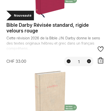
Nouveauté
Bible Darby Révisée standard, rigide
velours rouge
Cette révision 2026 de la Bible J.N. Darby donne le sens
des textes originaux hébreu et grec dans un français
compréhens...
CHF 33.00
AJOUTE