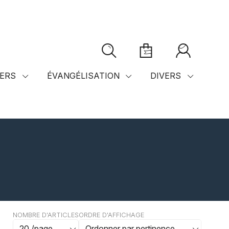
ERS
ÉVANGÉLISATION
DIVERS
NOMBRE D'ARTICLES
ORDRE D'AFFICHAGE