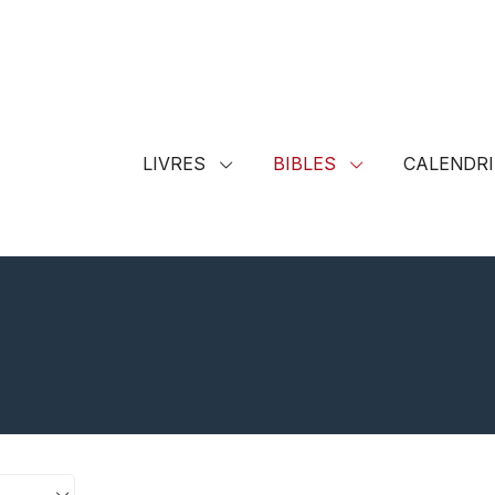
LIVRES
BIBLES
CALENDRI
T