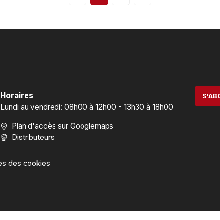
Horaires
S'AB
Lundi au vendredi: 08h00 à 12h00 - 13h30 à 18h00
Plan d'accès sur Googlemaps
Distributeurs
es des cookies