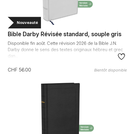
Nouveauté
Bible Darby Révisée standard, souple gris
Disponible fin août. Cette révision 2026 de la Bible J.N.
Darby donne le sens des textes originaux hébreu et grec
dan...
CHF 56.00
Bientôt disponible