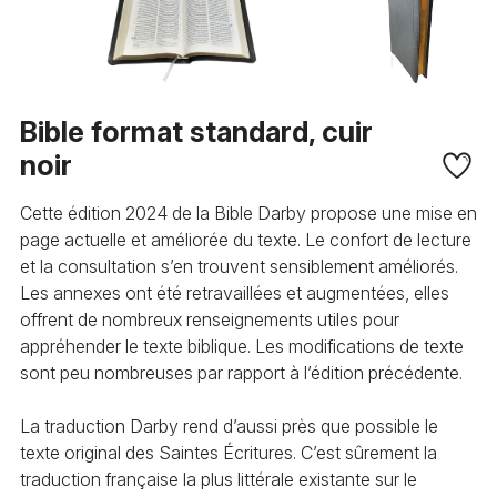
Bible format standard, cuir
noir
Cette édition 2024 de la Bible Darby propose une mise en
page actuelle et améliorée du texte. Le confort de lecture
et la consultation s’en trouvent sensiblement améliorés.
Les annexes ont été retravaillées et augmentées, elles
offrent de nombreux renseignements utiles pour
appréhender le texte biblique. Les modifications de texte
sont peu nombreuses par rapport à l’édition précédente.
La traduction Darby rend d’aussi près que possible le
texte original des Saintes Écritures. C’est sûrement la
traduction française la plus littérale existante sur le