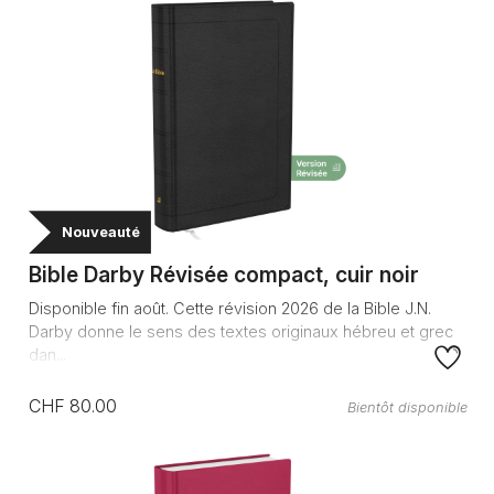
Nouveauté
Bible Darby Révisée compact, cuir noir
Disponible fin août. Cette révision 2026 de la Bible J.N.
Darby donne le sens des textes originaux hébreu et grec
dan...
CHF 80.00
Bientôt disponible