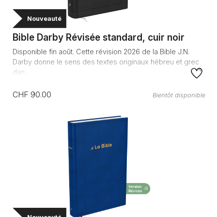
Nouveauté
Bible Darby Révisée standard, cuir noir
Disponible fin août. Cette révision 2026 de la Bible J.N.
Darby donne le sens des textes originaux hébreu et grec
dan...
CHF 90.00
Bientôt disponible