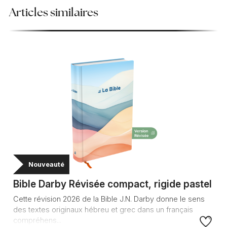
Articles similaires
Nouveauté
Bible Darby Révisée compact, rigide pastel
Cette révision 2026 de la Bible J.N. Darby donne le sens
des textes originaux hébreu et grec dans un français
compréhens...