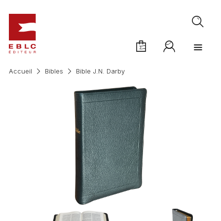
Accueil
Bibles
Bible J.N. Darby