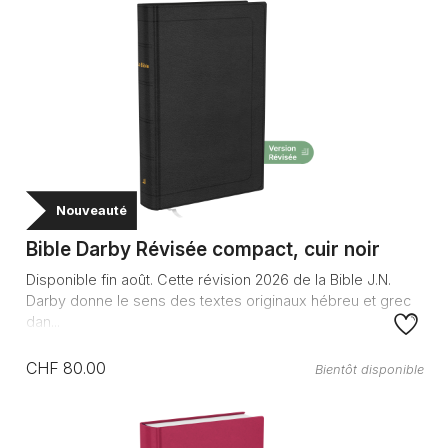
Nouveauté
Bible Darby Révisée compact, cuir noir
Disponible fin août. Cette révision 2026 de la Bible J.N.
Darby donne le sens des textes originaux hébreu et grec
dan...
CHF 80.00
Bientôt disponible