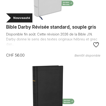
Nouveauté
Bible Darby Révisée standard, souple gris
Disponible fin août. Cette révision 2026 de la Bible J.N.
Darby donne le sens des textes originaux hébreu et grec
dan...
CHF 56.00
Bientôt disponible