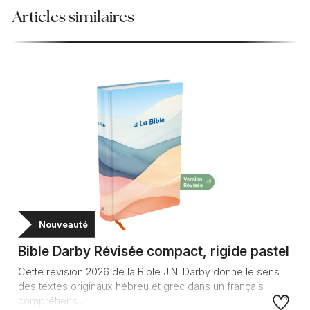
Articles similaires
Nouveauté
Bible Darby Révisée compact, rigide pastel
Cette révision 2026 de la Bible J.N. Darby donne le sens
des textes originaux hébreu et grec dans un français
compréhens...