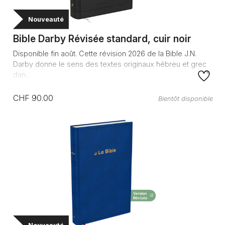
Nouveauté
Bible Darby Révisée standard, cuir noir
Disponible fin août. Cette révision 2026 de la Bible J.N.
Darby donne le sens des textes originaux hébreu et grec
dan...
CHF 90.00
Bientôt disponible