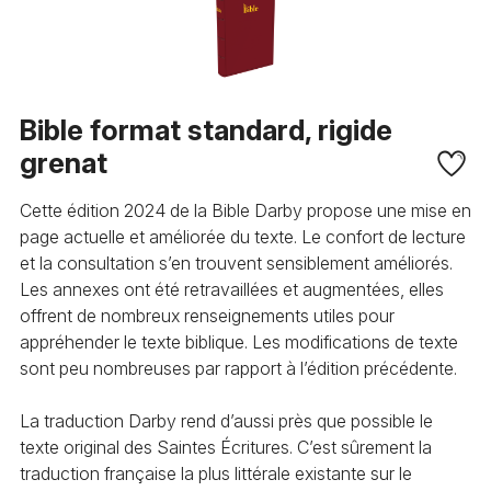
Bible format standard, rigide
grenat
Cette édition 2024 de la Bible Darby propose une mise en
page actuelle et améliorée du texte. Le confort de lecture
et la consultation s’en trouvent sensiblement améliorés.
Les annexes ont été retravaillées et augmentées, elles
offrent de nombreux renseignements utiles pour
appréhender le texte biblique. Les modifications de texte
sont peu nombreuses par rapport à l’édition précédente.
La traduction Darby rend d’aussi près que possible le
texte original des Saintes Écritures. C’est sûrement la
traduction française la plus littérale existante sur le