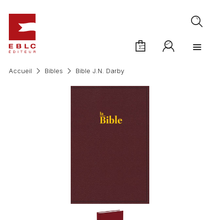
Accueil
Bibles
Bible J.N. Darby