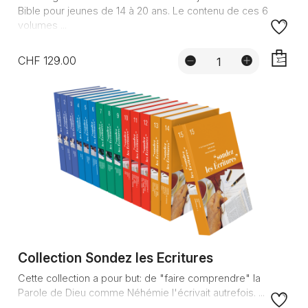
Bible pour jeunes de 14 à 20 ans. Le contenu de ces 6
volumes ...
CHF 129.00
AJOUTE
Collection Sondez les Ecritures
Cette collection a pour but: de "faire comprendre" la
Parole de Dieu comme Néhémie l'écrivait autrefois. ...