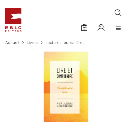
Accueil
Livres
Lectures journalières