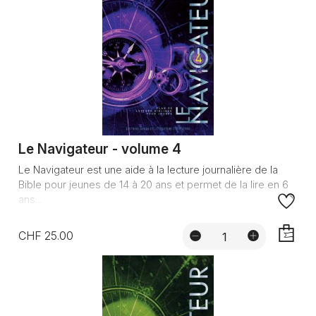
Le Navigateur - volume 4
Le Navigateur est une aide à la lecture journalière de la
Bible pour jeunes de 14 à 20 ans et permet de la lire en 6
ans...
CHF 25.00
AJOUTE