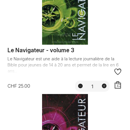
Le Navigateur - volume 3
Le Navigateur est une aide à la lecture journalière de la
Bible pour jeunes de 14 à 20 ans et permet de la lire en 6
ans...
CHF 25.00
AJOUTE