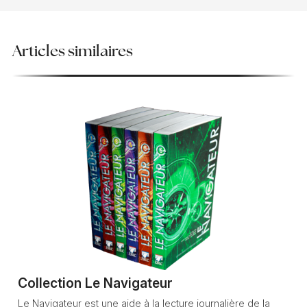
Articles similaires
Collection Le Navigateur
Le Navigateur est une aide à la lecture journalière de la