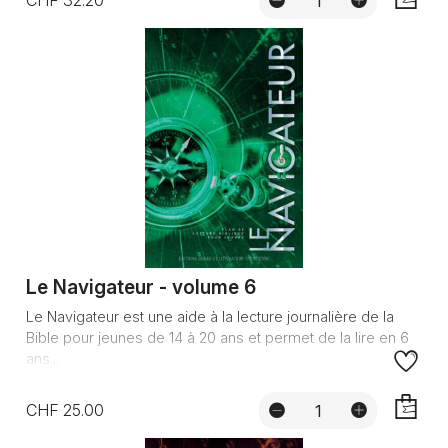
AJOUTE
Le Navigateur - volume 6
Le Navigateur est une aide à la lecture journalière de la
Bible pour jeunes de 14 à 20 ans et permet de la lire en 6
ans...
CHF 25.00
AJOUTE