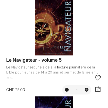
Le Navigateur - volume 5
Le Navigateur est une aide à la lecture journalière de la
Bible pour jeunes de 14 à 20 ans et permet de la lire en 6
ans...
CHF 25.00
AJOUTE