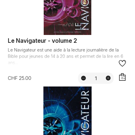
Le Navigateur - volume 2
Le Navigateur est une aide à la lecture journalière de la
Bible pour jeunes de 14 à 20 ans et permet de la lire en 6
ans...
CHF 25.00
AJOUTE