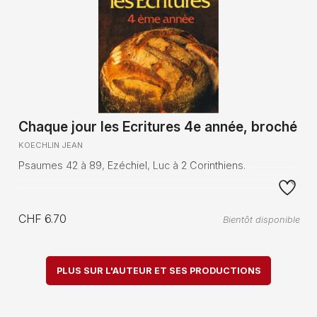
Chaque jour les Ecritures 4e année, broché
KOECHLIN JEAN
Psaumes 42 à 89, Ezéchiel, Luc à 2 Corinthiens.
CHF 6.70
Bientôt disponible
PLUS SUR L'AUTEUR ET SES PRODUCTIONS