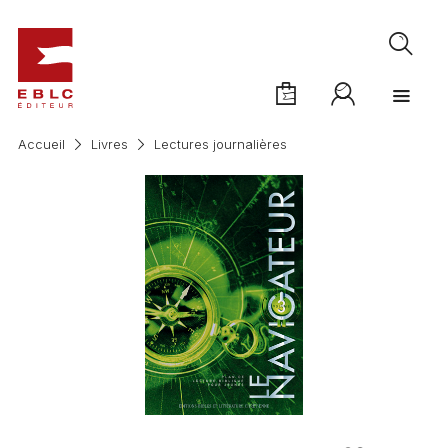
Accueil
Livres
Lectures journalières