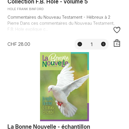
Collection F.B. Hole - volume 5
HOLE FRANK BINFORD
Commentaires du Nouveau Testament - Hébreux à 2
Pierre Dans ces commentaires du Nouveau Testament,
F.B. Hole explique c...
CHF 28.00
AJOUTE
La Bonne Nouvelle - échantillon