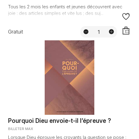
Tous les 2 mois les enfants et jeunes découvrent avec
joie : des articles simples et vite lus ; des suj...
Gratuit
AJOUTE
Pourquoi Dieu envoie-t-il l’épreuve ?
BILLETER MAX
Lorsque Dieu éprouve les croyants la question se pose :