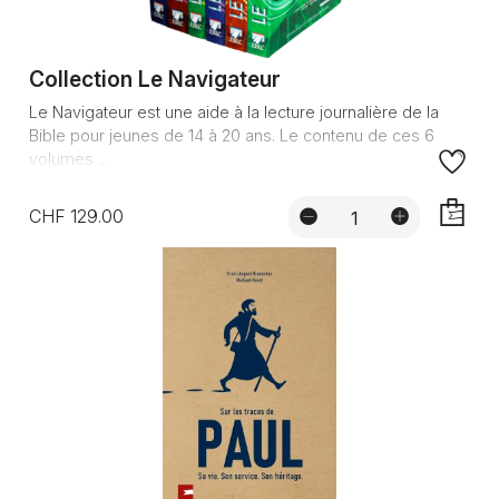
Collection Le Navigateur
Le Navigateur est une aide à la lecture journalière de la
Bible pour jeunes de 14 à 20 ans. Le contenu de ces 6
volumes ...
CHF 129.00
AJOUTE