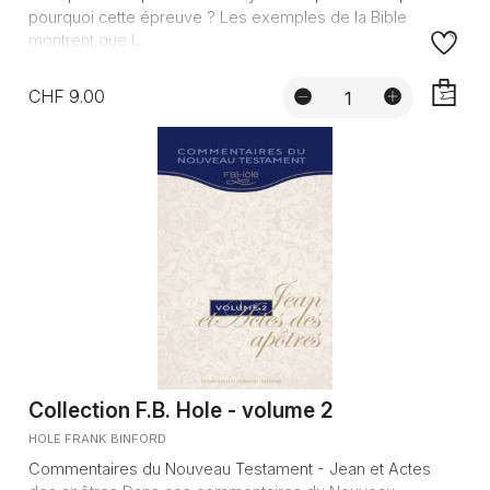
pourquoi cette épreuve ? Les exemples de la Bible
montrent que l...
CHF 9.00
AJOUTE
Collection F.B. Hole - volume 2
HOLE FRANK BINFORD
Commentaires du Nouveau Testament - Jean et Actes