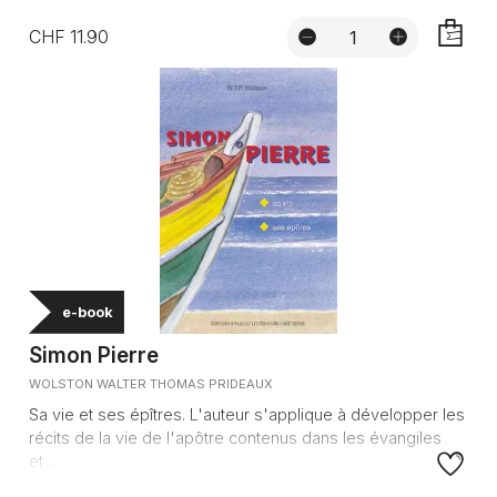
CHF 11.90
AJOUTE
e-book
Simon Pierre
WOLSTON WALTER THOMAS PRIDEAUX
Sa vie et ses épîtres. L'auteur s'applique à développer les
récits de la vie de l'apôtre contenus dans les évangiles
et...