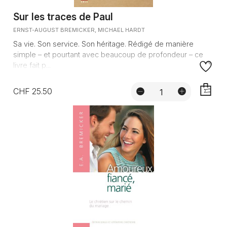
Sur les traces de Paul
ERNST-AUGUST BREMICKER, MICHAEL HARDT
Sa vie. Son service. Son héritage. Rédigé de manière
simple – et pourtant avec beaucoup de profondeur – ce
livre fait p...
CHF 25.50
AJOUTE