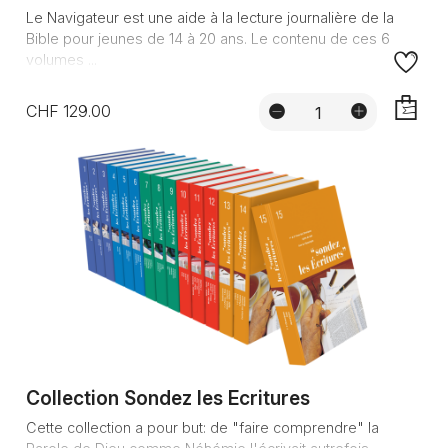
Le Navigateur est une aide à la lecture journalière de la
Bible pour jeunes de 14 à 20 ans. Le contenu de ces 6
volumes ...
CHF 129.00
AJOUTE
Collection Sondez les Ecritures
Cette collection a pour but: de "faire comprendre" la