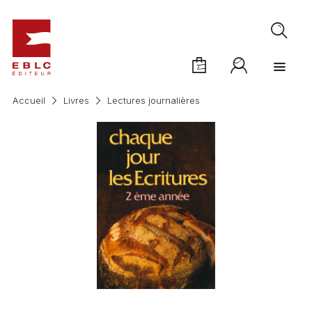
Accueil
Livres
Lectures journalières