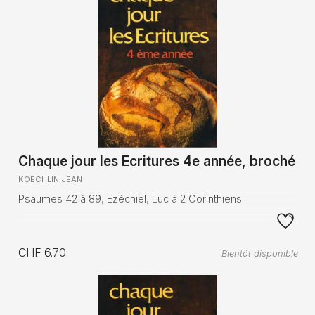
Chaque jour les Ecritures 4e année, broché
KOECHLIN JEAN
Psaumes 42 à 89, Ezéchiel, Luc à 2 Corinthiens.
CHF 6.70
Bientôt disponible