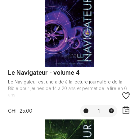
Le Navigateur - volume 4
Le Navigateur est une aide à la lecture journalière de la
Bible pour jeunes de 14 à 20 ans et permet de la lire en 6
ans...
CHF 25.00
AJOUTE