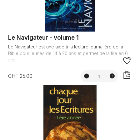
Le Navigateur - volume 1
Le Navigateur est une aide à la lecture journalière de la
Bible pour jeunes de 14 à 20 ans et permet de la lire en 6
ans...
CHF 25.00
AJOUTE