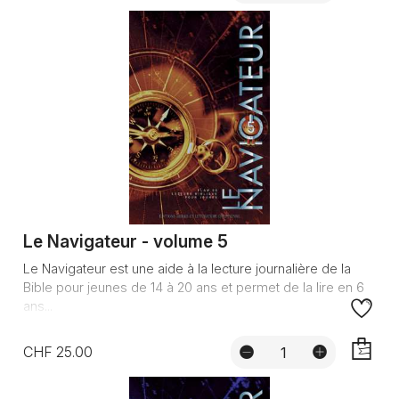
AJOUTE
Le Navigateur - volume 5
Le Navigateur est une aide à la lecture journalière de la
Bible pour jeunes de 14 à 20 ans et permet de la lire en 6
ans...
CHF 25.00
AJOUTE