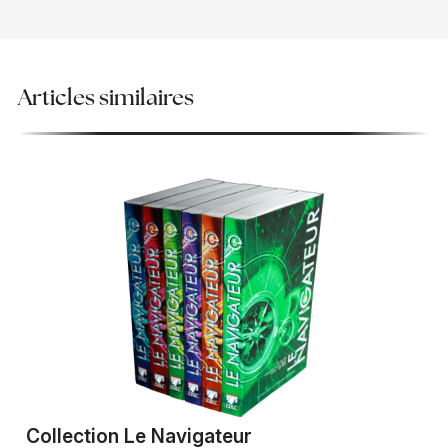
Articles similaires
Collection Le Navigateur