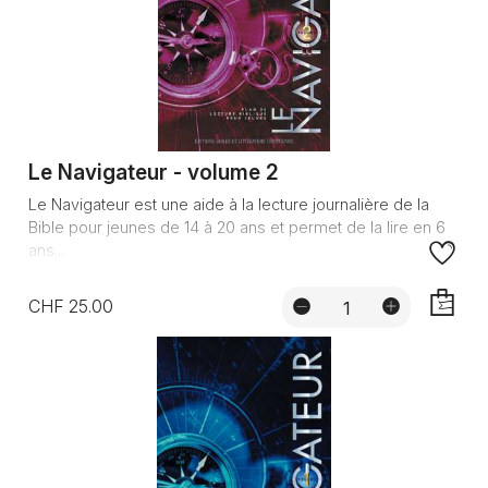
Le Navigateur - volume 2
Le Navigateur est une aide à la lecture journalière de la
Bible pour jeunes de 14 à 20 ans et permet de la lire en 6
ans...
CHF 25.00
AJOUTE