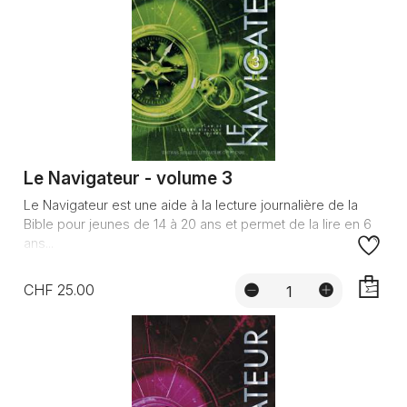
Le Navigateur - volume 3
Le Navigateur est une aide à la lecture journalière de la
Bible pour jeunes de 14 à 20 ans et permet de la lire en 6
ans...
CHF 25.00
AJOUTE