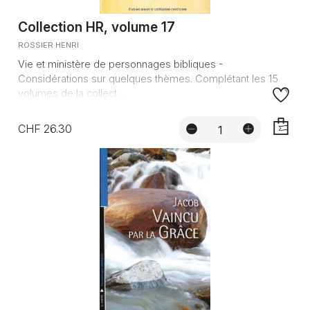
Collection HR, volume 17
ROSSIER HENRI
Vie et ministère de personnages bibliques -
Considérations sur quelques thèmes. Complétant les 15
volumes de la collect...
CHF 26.30
AJOUTE