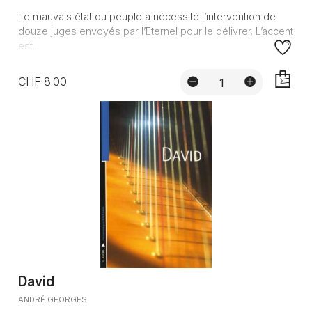
Le mauvais état du peuple a nécessité l’intervention de
douze juges envoyés par l’Eternel pour le délivrer. L’accent
est...
CHF 8.00
AJOUTE
David
ANDRÉ GEORGES