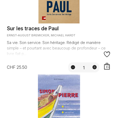
Sur les traces de Paul
ERNST-AUGUST BREMICKER, MICHAEL HARDT
Sa vie. Son service. Son héritage. Rédigé de manière
simple – et pourtant avec beaucoup de profondeur – ce
livre fait p...
CHF 25.50
AJOUTE