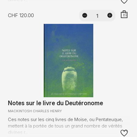
CHF 120.00
AJOUTE
Notes sur le livre du Deutéronome
MACKINTOSH CHARLES HENRY
Ces notes sur les cinq livres de Moïse, ou Pentateuque,
mettent à la portée de tous un grand nombre de vérités
divines r...