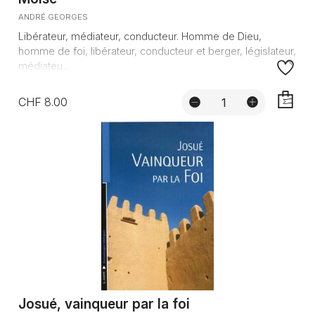
ANDRÉ GEORGES
Libérateur, médiateur, conducteur. Homme de Dieu,
homme de foi, libérateur, conducteur et berger, législateur,
médiateu...
CHF 8.00
AJOUTE
Josué, vainqueur par la foi