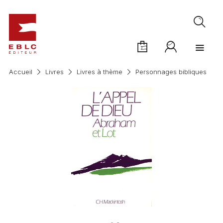
Accueil
Livres
Livres à thème
Personnages bibliques