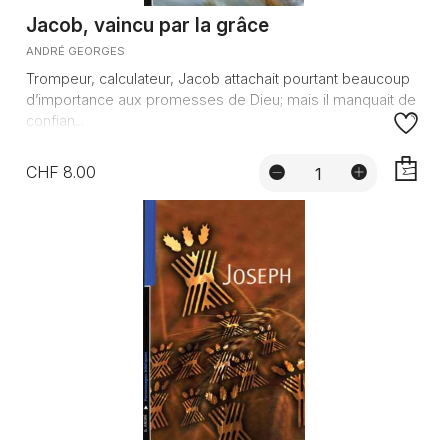
Jacob, vaincu par la grâce
ANDRÉ GEORGES
Trompeur, calculateur, Jacob attachait pourtant beaucoup
d’importance aux promesses de Dieu; mais il manquait de
confian...
CHF 8.00
AJOUTE