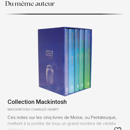
Du même auteur
Collection Mackintosh
MACKINTOSH CHARLES HENRY
Ces notes sur les cinq livres de Moïse, ou Pentateuque,
mettent à la portée de tous un grand nombre de vérités
divines r...