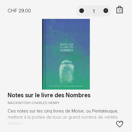
CHF 29.00
AJOUTE
Notes sur le livre des Nombres
MACKINTOSH CHARLES HENRY
Ces notes sur les cinq livres de Moïse, ou Pentateuque,
mettent à la portée de tous un grand nombre de vérités
divines r...