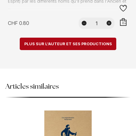
Esprit) par les différents noms qu'Il prend dans l'Ancien et
...
CHF 0.80
AJOUTE
PLUS SUR L'AUTEUR ET SES PRODUCTIONS
Articles similaires