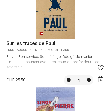
Sur les traces de Paul
ERNST-AUGUST BREMICKER, MICHAEL HARDT
Sa vie. Son service. Son héritage. Rédigé de manière
simple – et pourtant avec beaucoup de profondeur – ce
livre fait p...
CHF 25.50
AJOUTE