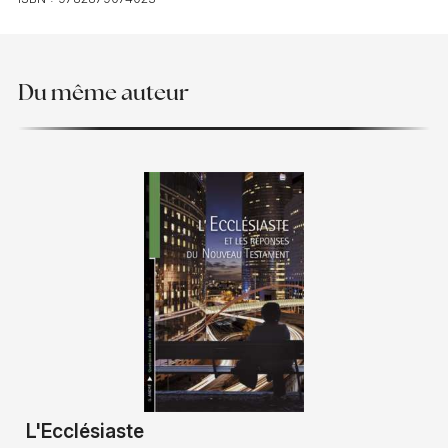
Du même auteur
L'Ecclésiaste