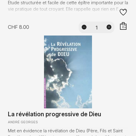
Etude structurée et facile de cette épître importante pour la
vie pratique de tout croyant. Elle rappelle que rien en l’...
CHF 8.00
AJOUTE
La révélation progressive de Dieu
ANDRÉ GEORGES
Met en évidence la révélation de Dieu (Père, Fils et Saint