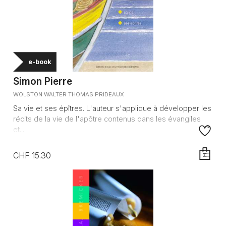
e-book
Simon Pierre
WOLSTON WALTER THOMAS PRIDEAUX
Sa vie et ses épîtres. L'auteur s'applique à développer les
récits de la vie de l'apôtre contenus dans les évangiles
et...
CHF 15.30
AJOUTE