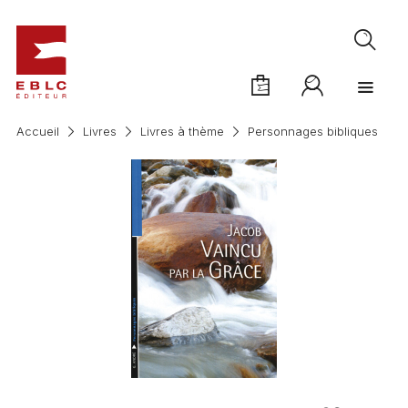
Accueil
Livres
Livres à thème
Personnages bibliques