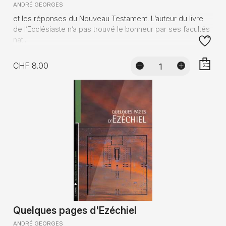
ANDRÉ GEORGES
et les réponses du Nouveau Testament. L’auteur du livre
de l’Ecclésiaste n’a pas trouvé le bonheur par ses facultés
nat...
CHF 8.00
AJOUTE
Quelques pages d'Ezéchiel
ANDRÉ GEORGES