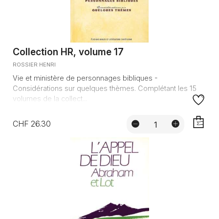
Collection HR, volume 17
ROSSIER HENRI
Vie et ministère de personnages bibliques -
Considérations sur quelques thèmes. Complétant les 15
volumes de la collect...
CHF 26.30
AJOUTE