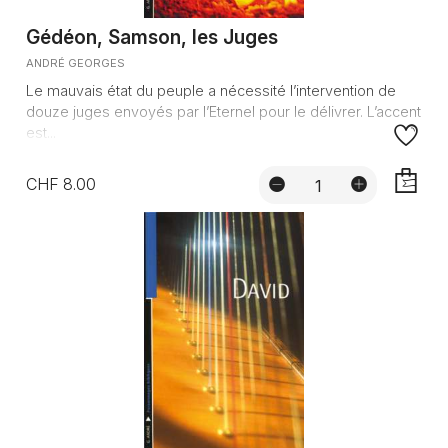
Gédéon, Samson, les Juges
ANDRÉ GEORGES
Le mauvais état du peuple a nécessité l’intervention de
douze juges envoyés par l’Eternel pour le délivrer. L’accent
est...
CHF 8.00
AJOUTE