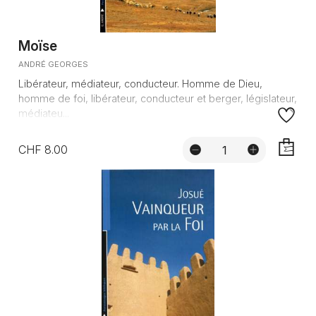
Moïse
ANDRÉ GEORGES
Libérateur, médiateur, conducteur. Homme de Dieu,
homme de foi, libérateur, conducteur et berger, législateur,
médiateu...
CHF 8.00
AJOUTE