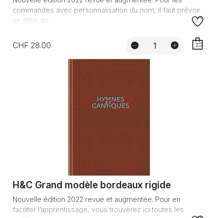
commandes avec personnalisation du nom, il faut prévoir
un délai de ...
CHF 28.00
AJOUTE
H&C Grand modèle bordeaux rigide
Nouvelle édition 2022 revue et augmentée. Pour en
faciliter l’apprentissage, vous trouverez ici toutes les