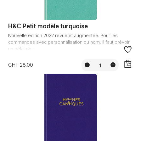
H&C Petit modèle turquoise
Nouvelle édition 2022 revue et augmentée. Pour les
commandes avec personnalisation du nom, il faut prévoir
un délai de ...
CHF 28.00
AJOUTE