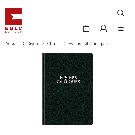
Accueil
Divers
Chants
Hymnes et Cantiques