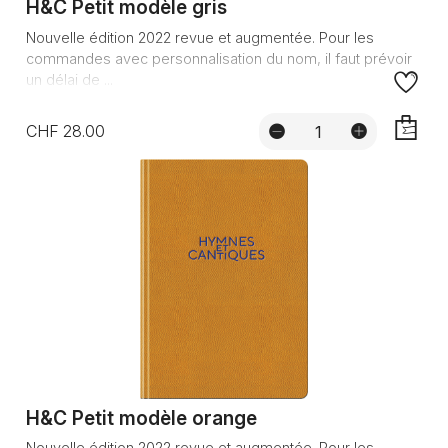
H&C Petit modèle gris
Nouvelle édition 2022 revue et augmentée. Pour les
commandes avec personnalisation du nom, il faut prévoir
un délai de ...
CHF 28.00
AJOUTE
H&C Petit modèle orange
Nouvelle édition 2022 revue et augmentée. Pour les