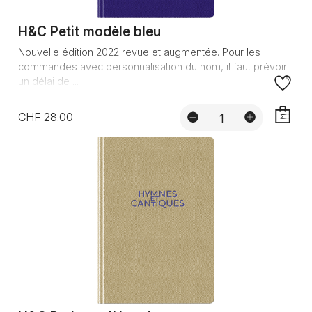
H&C Petit modèle bleu
Nouvelle édition 2022 revue et augmentée. Pour les
commandes avec personnalisation du nom, il faut prévoir
un délai de ...
CHF 28.00
AJOUTE