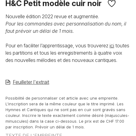
H&C Petit modèle cuir noir
Nouvelle édition 2022 revue et augmentée.
Pour les commandes avec personnalisation du nom, il
faut prévoir un délai de 1 mois.
Pour en faciliter l’apprentissage, vous trouverez
ici
toutes
les partitions et tous les enregistrements à quatre voix
des nouvelles mélodies et des nouveaux cantiques.
Feuilleter l'extrait
Possibilité de personnaliser cet article avec une empreinte.
L’inscription sera de la même couleur que le titre imprimé. Les
Hymnes et Cantiques qui ne sont pas en cuir sont gravés sans
couleur. Inscrire le texte exactement comme désiré (majuscules-
minuscules) dans la case ci-dessous. Le prix est de CHF 17.00
par inscription. Prévoir un délai de 1 mois.
TEXTE DE L'EMPREINTE