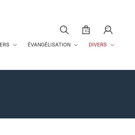
ERS
ÉVANGÉLISATION
DIVERS