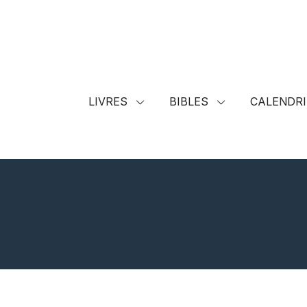
LIVRES
BIBLES
CALENDRI