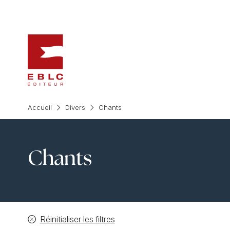
Accueil
Divers
Chants
Chants
Réinitialiser les filtres