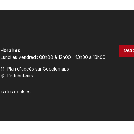
Horaires
S'AB
Lundi au vendredi: 08h00 à 12h00 - 13h30 à 18h00
Plan d'accès sur Googlemaps
Distributeurs
es des cookies