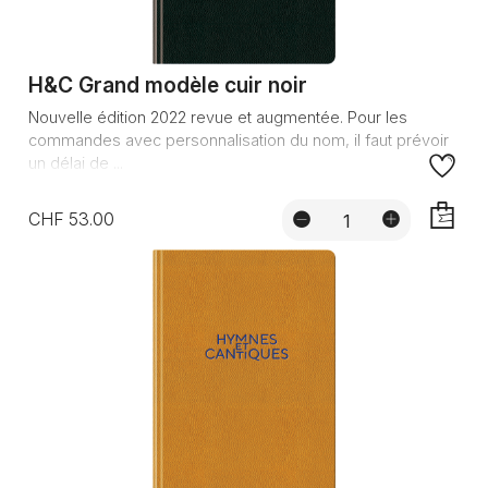
H&C Grand modèle cuir noir
Nouvelle édition 2022 revue et augmentée. Pour les
commandes avec personnalisation du nom, il faut prévoir
un délai de ...
CHF 53.00
AJOUTE