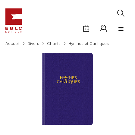
Accueil
Divers
Chants
Hymnes et Cantiques