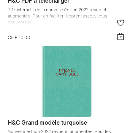
H&C PDF à télécharger
PDF interactif de la nouvelle édition 2022 revue et
augmentée. Pour en faciliter l’apprentissage, vous
trouverez ici ...
CHF 10.00
AJOUTE
H&C Grand modèle turquoise
Nouvelle édition 2022 revue et augmentée. Pour les