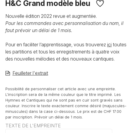
H&C Grand modèle bleu
Nouvelle édition 2022 revue et augmentée.
Pour les commandes avec personnalisation du nom, il
faut prévoir un délai de 1 mois.
Pour en faciliter l’apprentissage, vous trouverez
ici
toutes
les partitions et tous les enregistrements à quatre voix
des nouvelles mélodies et des nouveaux cantiques.
Feuilleter l'extrait
Possibilité de personnaliser cet article avec une empreinte.
L’inscription sera de la même couleur que le titre imprimé. Les
Hymnes et Cantiques qui ne sont pas en cuir sont gravés sans
couleur. Inscrire le texte exactement comme désiré (majuscules-
minuscules) dans la case ci-dessous. Le prix est de CHF 17.00
par inscription. Prévoir un délai de 1 mois.
TEXTE DE L'EMPREINTE