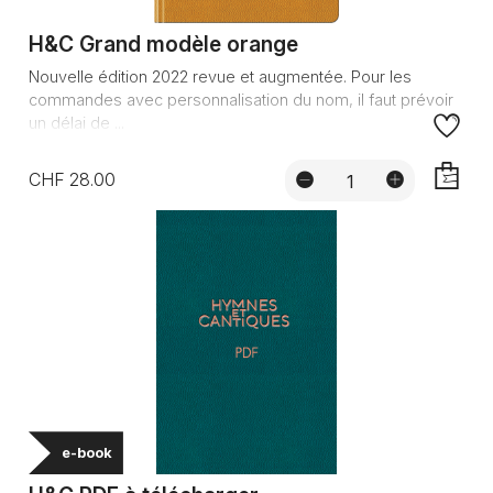
H&C Grand modèle orange
Nouvelle édition 2022 revue et augmentée. Pour les
commandes avec personnalisation du nom, il faut prévoir
un délai de ...
CHF 28.00
AJOUTE
e-book