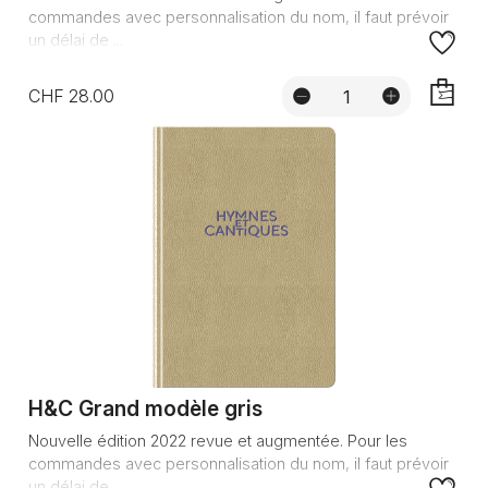
commandes avec personnalisation du nom, il faut prévoir
un délai de ...
CHF 28.00
AJOUTE
H&C Grand modèle gris
Nouvelle édition 2022 revue et augmentée. Pour les
commandes avec personnalisation du nom, il faut prévoir
un délai de ...