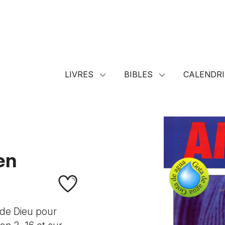
LIVRES
BIBLES
CALENDRI
en
 de Dieu pour