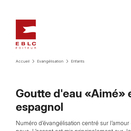
Accueil
Evangélisation
Enfants
Goutte d'eau «Aimé» 
espagnol
Numéro d’évangélisation centré sur l’amour