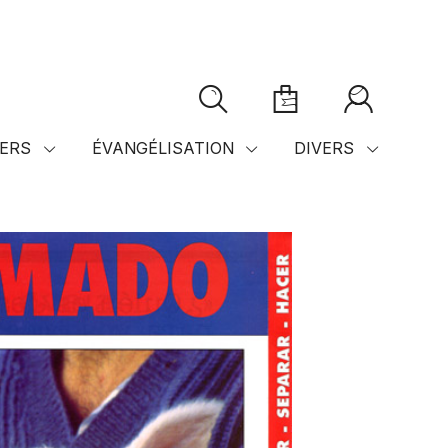
ERS
ÉVANGÉLISATION
DIVERS