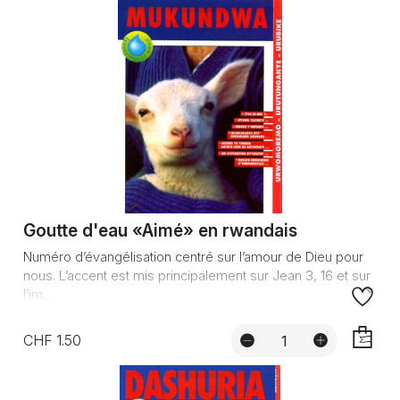
Goutte d'eau «Aimé» en rwandais
Numéro d’évangélisation centré sur l’amour de Dieu pour
nous. L’accent est mis principalement sur Jean 3, 16 et sur
l’im...
CHF 1.50
AJOUTE