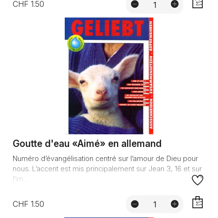
CHF 1.50
AJOUTE
Goutte d'eau «Aimé» en allemand
Numéro d’évangélisation centré sur l’amour de Dieu pour
nous. L’accent est mis principalement sur Jean 3, 16 et sur
l’im...
CHF 1.50
AJOUTE