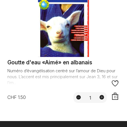
Goutte d'eau «Aimé» en albanais
Numéro d’évangélisation centré sur l’amour de Dieu pour
nous. L’accent est mis principalement sur Jean 3, 16 et sur
l’im...
CHF 1.50
AJOUTE