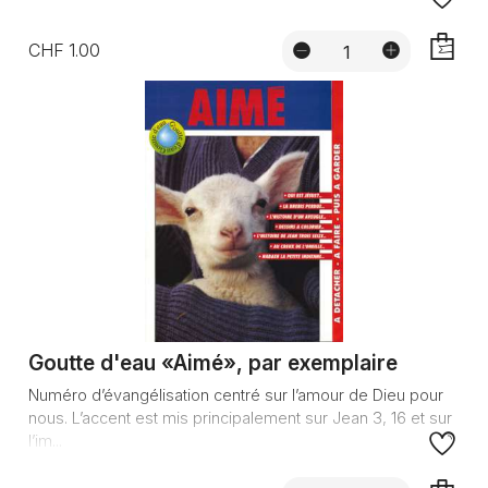
CHF 1.00
AJOUTE
Goutte d'eau «Aimé», par exemplaire
Numéro d’évangélisation centré sur l’amour de Dieu pour
nous. L’accent est mis principalement sur Jean 3, 16 et sur
l’im...