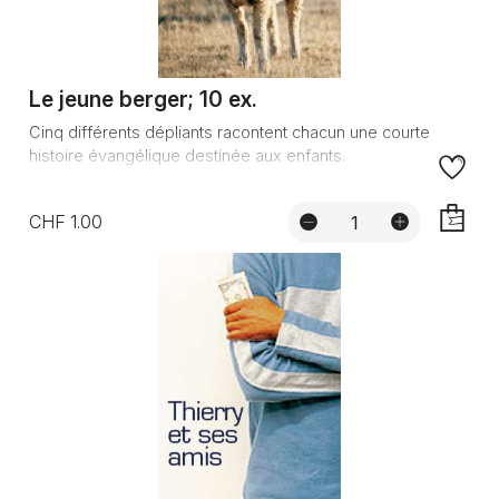
Le jeune berger; 10 ex.
Cinq différents dépliants racontent chacun une courte
histoire évangélique destinée aux enfants.
CHF 1.00
AJOUTE