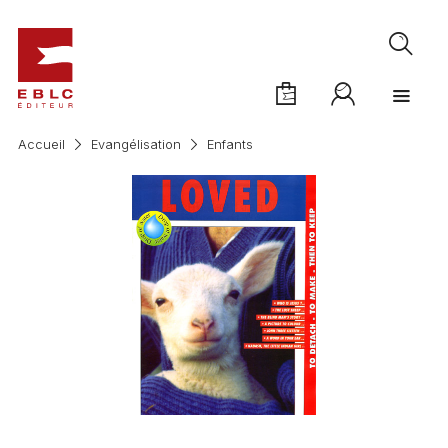
Accueil
Evangélisation
Enfants