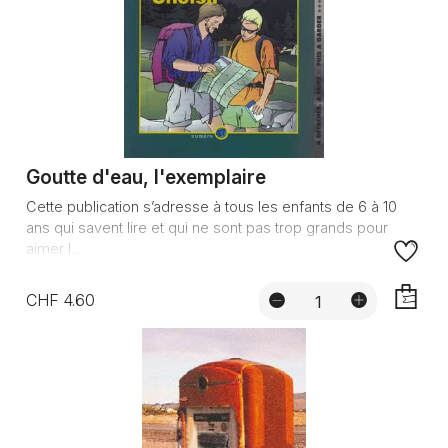
Goutte d'eau, l'exemplaire
Cette publication s’adresse à tous les enfants de 6 à 10
ans qui savent lire et qui ne sont pas trop grands pour
aimer l...
CHF 4.60
AJOUTE