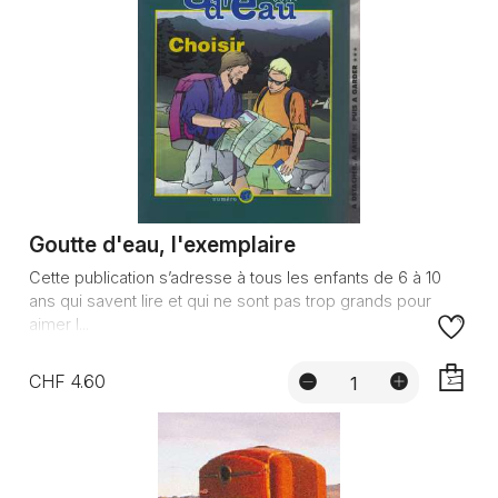
Goutte d'eau, l'exemplaire
Cette publication s’adresse à tous les enfants de 6 à 10
ans qui savent lire et qui ne sont pas trop grands pour
aimer l...
CHF 4.60
AJOUTE