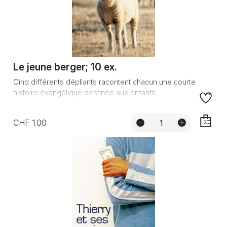
Le jeune berger; 10 ex.
Cinq différents dépliants racontent chacun une courte
histoire évangélique destinée aux enfants.
CHF 1.00
AJOUTE