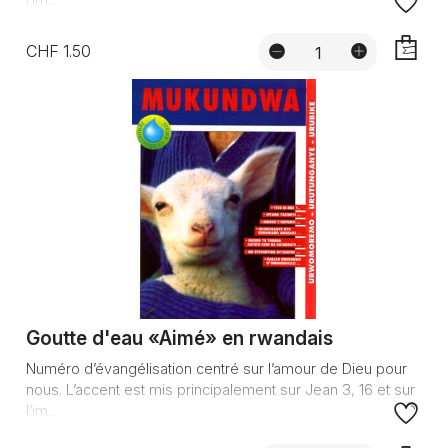
CHF 1.50
AJOUTE
Goutte d'eau «Aimé» en rwandais
Numéro d’évangélisation centré sur l’amour de Dieu pour
nous. L’accent est mis principalement sur Jean 3, 16 et sur
l’im...