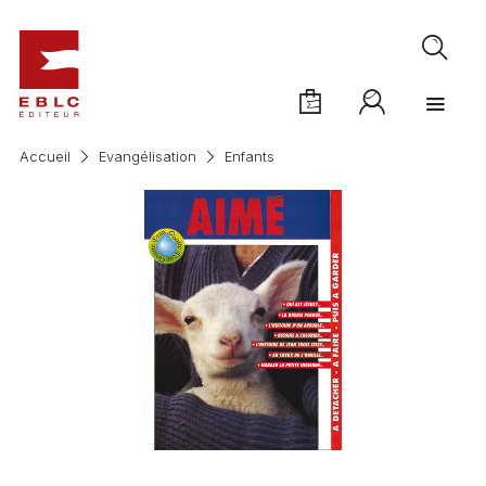
Accueil
Evangélisation
Enfants