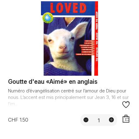
AJOUTE
Goutte d'eau «Aimé» en anglais
Numéro d’évangélisation centré sur l’amour de Dieu pour
nous. L’accent est mis principalement sur Jean 3, 16 et sur
l’im...
CHF 1.50
AJOUTE