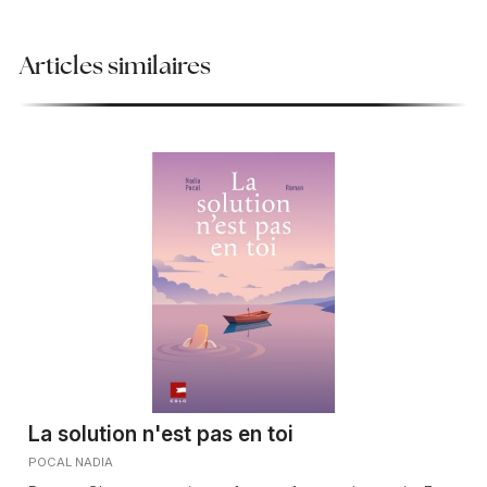
Articles similaires
La solution n'est pas en toi
POCAL NADIA