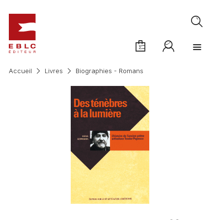
Accueil
Livres
Biographies - Romans