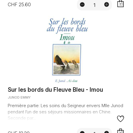
CHF 25.60
AJOUTE
Sur les bords du Fleuve Bleu - Imou
JUNOD EMMY
Première partie: Les soins du Seigneur envers Mlle Junod
pendant l’un de ses séjours missionnaires en Chine.
Seconde par...