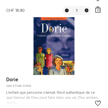
CHF 18.90
AJOUTE
Dorie
VAN STONE DORIS
L’enfant que personne n’aimait. Récit authentique de ce
que l’amour de Dieu peut faire dans une vie. Des années
dures, ...