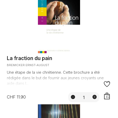
La fraction du pain
BREMICKER ERNST-AUGUST
Une étape de la vie chrétienne. Cette brochure a été
rédigée dans le but de fournir aux jeunes croyants une
aide dans l...
CHF 11.90
AJOUTE