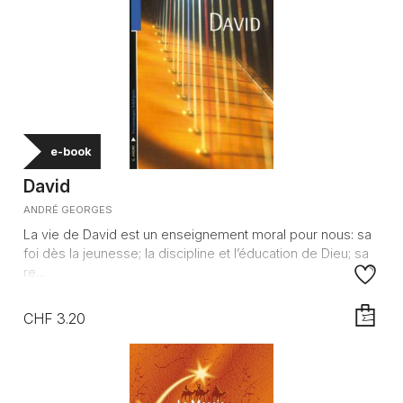
e-book
David
ANDRÉ GEORGES
La vie de David est un enseignement moral pour nous: sa
foi dès la jeunesse; la discipline et l’éducation de Dieu; sa
re...
CHF 3.20
AJOUTE