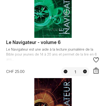
Le Navigateur - volume 6
Le Navigateur est une aide à la lecture journalière de la
Bible pour jeunes de 14 à 20 ans et permet de la lire en 6
ans...
CHF 25.00
AJOUTE