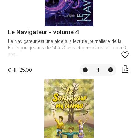
Le Navigateur - volume 4
Le Navigateur est une aide à la lecture journalière de la
Bible pour jeunes de 14 à 20 ans et permet de la lire en 6
ans...
CHF 25.00
AJOUTE