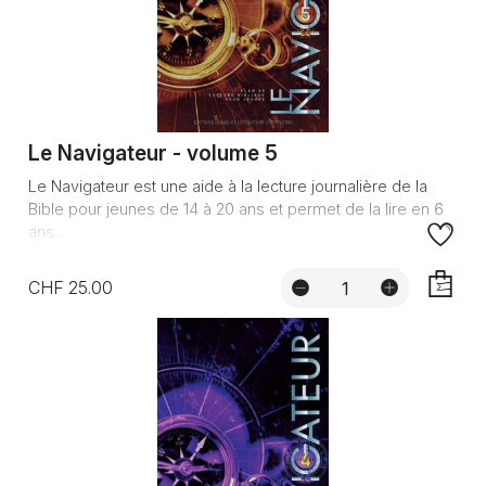
Le Navigateur - volume 5
Le Navigateur est une aide à la lecture journalière de la
Bible pour jeunes de 14 à 20 ans et permet de la lire en 6
ans...
CHF 25.00
AJOUTE