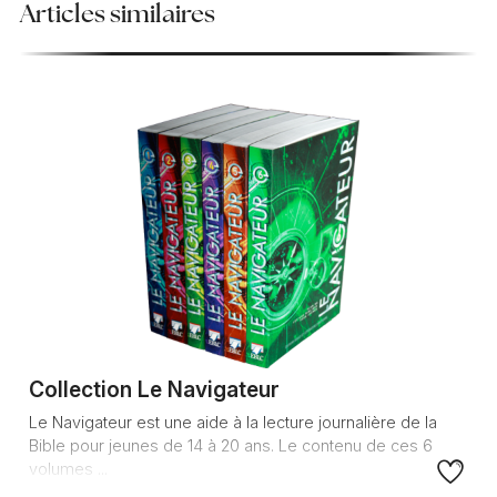
Articles similaires
Collection Le Navigateur
Le Navigateur est une aide à la lecture journalière de la
Bible pour jeunes de 14 à 20 ans. Le contenu de ces 6
volumes ...