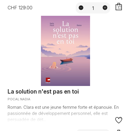
CHF 129.00
AJOUTE
La solution n'est pas en toi
POCAL NADIA
Roman. Clara est une jeune femme forte et épanouie. En
passionnée de développement personnel, elle est
persuadée de dét...