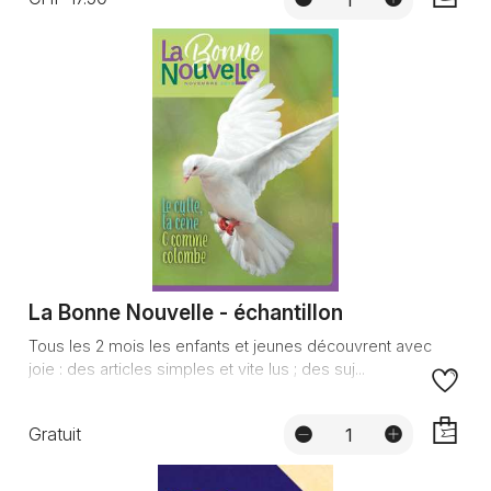
AJOUTE
La Bonne Nouvelle - échantillon
Tous les 2 mois les enfants et jeunes découvrent avec
joie : des articles simples et vite lus ; des suj...
Gratuit
AJOUTE