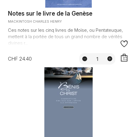
Notes sur le livre de la Genèse
MACKINTOSH CHARLES HENRY
Ces notes sur les cinq livres de Moïse, ou Pentateuque,
mettent à la portée de tous un grand nombre de vérités
divines r...
CHF 24.40
AJOUTE