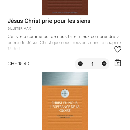
Jésus Christ prie pour les siens
BILLETER MAX
Ce livre a comme but de nous faire mieux comprendre la
prière de Jésus Christ que nous trouvons dans le chapitre
17 de l...
CHF 15.40
AJOUTE