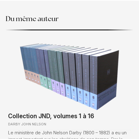
Du même auteur
Collection JND, volumes 1 à 16
DARBY JOHN NELSON
Le ministère de John Nelson Darby (1800 – 1882) a eu un