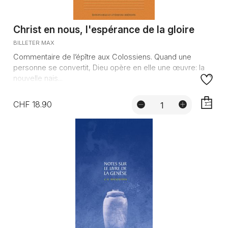
Christ en nous, l'espérance de la gloire
BILLETER MAX
Commentaire de l’épître aux Colossiens. Quand une
personne se convertit, Dieu opère en elle une œuvre: la
nouvelle nais...
CHF 18.90
AJOUTE