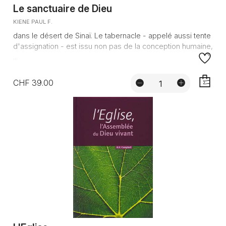
Le sanctuaire de Dieu
KIENE PAUL F.
dans le désert de Sinaï. Le tabernacle - appelé aussi tente
d'assignation - est issu non pas de la conception humaine,
...
CHF 39.00
AJOUTE