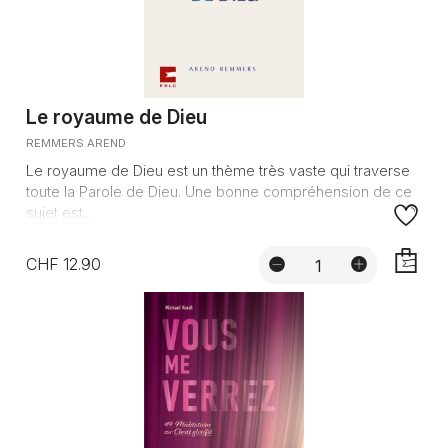
Le royaume de Dieu
REMMERS AREND
Le royaume de Dieu est un thème très vaste qui traverse
toute la Parole de Dieu. Une bonne compréhension de ce
sujet est...
CHF 12.90
AJOUTE