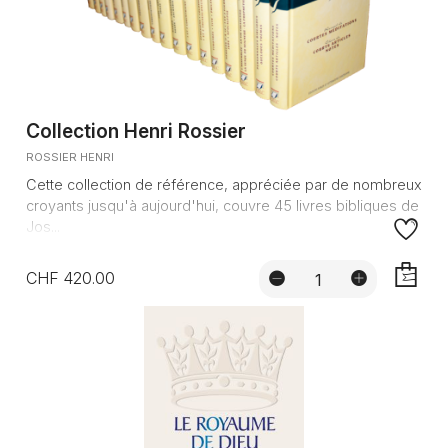
Collection Henri Rossier
ROSSIER HENRI
Cette collection de référence, appréciée par de nombreux
croyants jusqu'à aujourd'hui, couvre 45 livres bibliques de
Jos...
CHF 420.00
AJOUTE