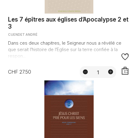
Les 7 épîtres aux églises d’Apocalypse 2 et
3
CUENDET ANDRÉ
Dans ces deux chapitres, le Seigneur nous a révélé ce
que serait l’histoire de l’Eglise sur la terre confiée à la
respon...
CHF 27.50
AJOUTE