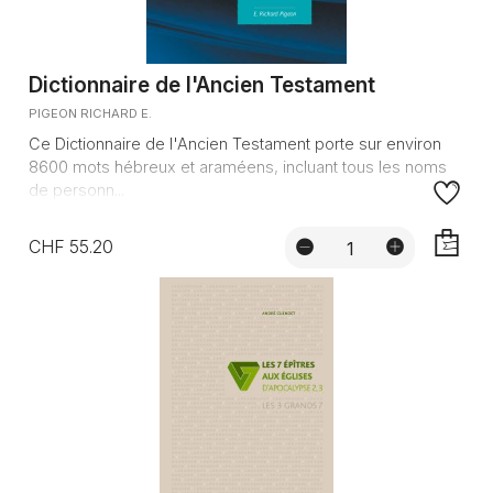
Dictionnaire de l'Ancien Testament
PIGEON RICHARD E.
Ce Dictionnaire de l'Ancien Testament porte sur environ
8600 mots hébreux et araméens, incluant tous les noms
de personn...
CHF 55.20
AJOUTE