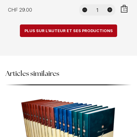
CHF 29.00
AJOUTE
PLUS SUR L'AUTEUR ET SES PRODUCTIONS
Articles similaires