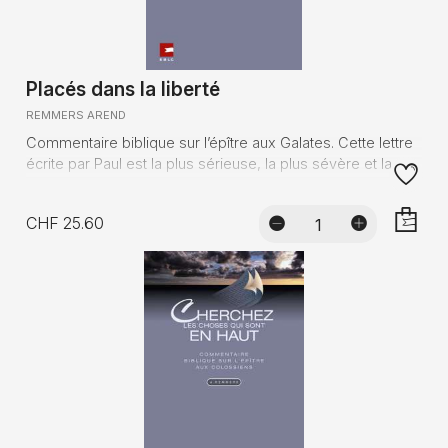
Placés dans la liberté
REMMERS AREND
Commentaire biblique sur l’épître aux Galates. Cette lettre
écrite par Paul est la plus sérieuse, la plus sévère et la ...
CHF 25.60
AJOUTE