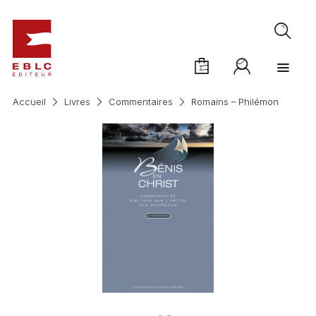
Accueil
Livres
Commentaires
Romains – Philémon