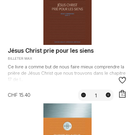
Jésus Christ prie pour les siens
BILLETER MAX
Ce livre a comme but de nous faire mieux comprendre la
prière de Jésus Christ que nous trouvons dans le chapitre
17 de l...
CHF 15.40
AJOUTE