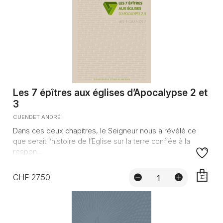
Les 7 épîtres aux églises d’Apocalypse 2 et
3
CUENDET ANDRÉ
Dans ces deux chapitres, le Seigneur nous a révélé ce
que serait l’histoire de l’Eglise sur la terre confiée à la
respon...
CHF 27.50
AJOUTE