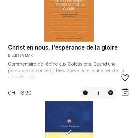
Christ en nous, l'espérance de la gloire
BILLETER MAX
Commentaire de l’épître aux Colossiens. Quand une
personne se convertit, Dieu opère en elle une œuvre: la
nouvelle nais...
CHF 18.90
AJOUTE