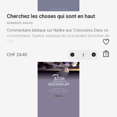
Cherchez les choses qui sont en haut
REMMERS AREND
Commentaire biblique sur l’épître aux Colossiens Dans ce
commentaire, l’auteur explique les principales pensées de
l'ép...
CHF 24.40
AJOUTE