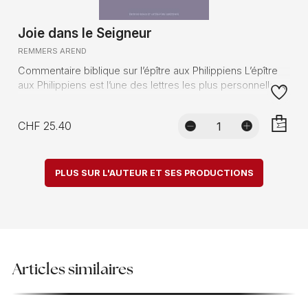
Joie dans le Seigneur
REMMERS AREND
Commentaire biblique sur l’épître aux Philippiens L’épître
aux Philippiens est l’une des lettres les plus personnelles ...
CHF 25.40
AJOUTE
PLUS SUR L'AUTEUR ET SES PRODUCTIONS
Articles similaires