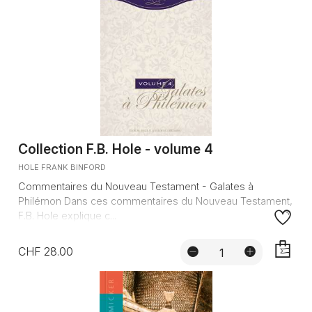
Collection F.B. Hole - volume 4
HOLE FRANK BINFORD
Commentaires du Nouveau Testament - Galates à
Philémon Dans ces commentaires du Nouveau Testament,
F.B. Hole explique c...
CHF 28.00
AJOUTE