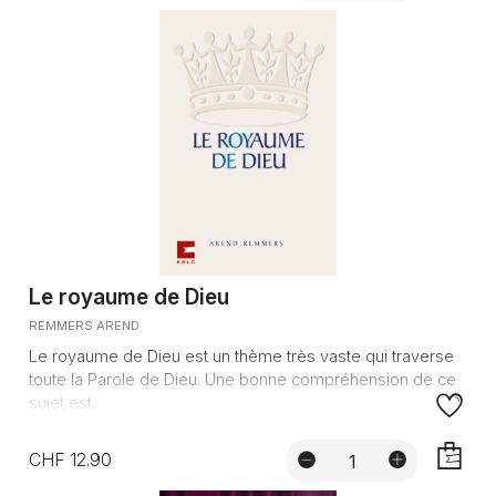
AJOUTE
Le royaume de Dieu
REMMERS AREND
Le royaume de Dieu est un thème très vaste qui traverse
toute la Parole de Dieu. Une bonne compréhension de ce
sujet est...
CHF 12.90
AJOUTE