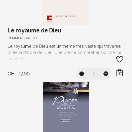
Le royaume de Dieu
REMMERS AREND
Le royaume de Dieu est un thème très vaste qui traverse
toute la Parole de Dieu. Une bonne compréhension de ce
sujet est...
CHF 12.90
AJOUTE