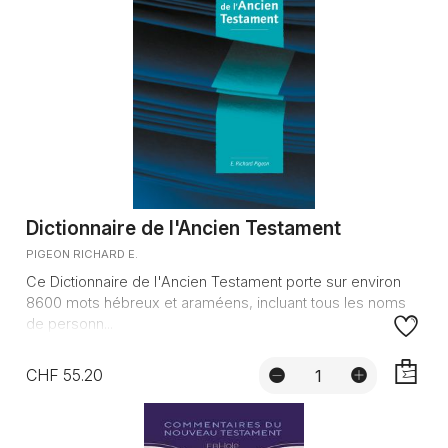
Dictionnaire de l'Ancien Testament
PIGEON RICHARD E.
Ce Dictionnaire de l'Ancien Testament porte sur environ
8600 mots hébreux et araméens, incluant tous les noms
de personn...
CHF 55.20
AJOUTE