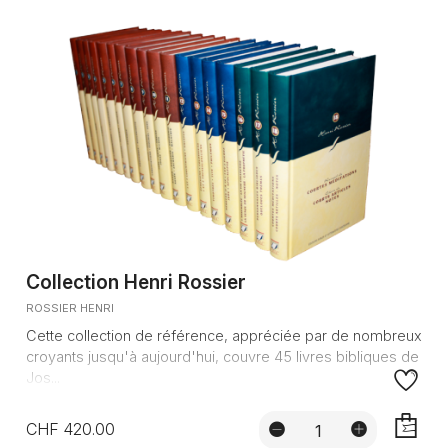
Collection Henri Rossier
ROSSIER HENRI
Cette collection de référence, appréciée par de nombreux
croyants jusqu'à aujourd'hui, couvre 45 livres bibliques de
Jos...
CHF 420.00