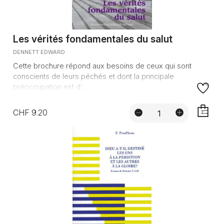
Les vérités fondamentales du salut
DENNETT EDWARD
Cette brochure répond aux besoins de ceux qui sont
conscients de leurs péchés et dont la principale
préoccupation est d’...
CHF 9.20
AJOUTE