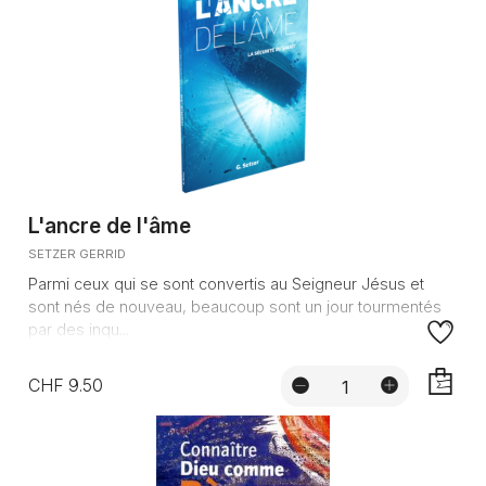
L'ancre de l'âme
SETZER GERRID
Parmi ceux qui se sont convertis au Seigneur Jésus et
sont nés de nouveau, beaucoup sont un jour tourmentés
par des inqu...
CHF 9.50
AJOUTE