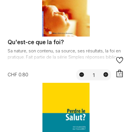
Qu'est-ce que la foi?
Sa nature, son contenu, sa source, ses résultats, la foi en
pratique. Fait partie de la série Simples réponses biblique...
CHF 0.80
AJOUTE