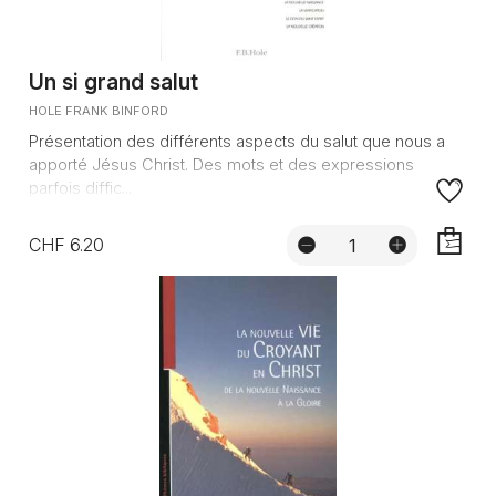
Un si grand salut
HOLE FRANK BINFORD
Présentation des différents aspects du salut que nous a
apporté Jésus Christ. Des mots et des expressions
parfois diffic...
CHF 6.20
AJOUTE