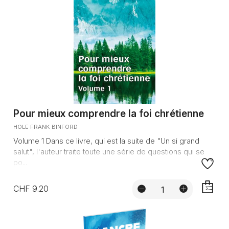
Pour mieux comprendre la foi chrétienne
HOLE FRANK BINFORD
Volume 1 Dans ce livre, qui est la suite de "Un si grand
salut", l'auteur traite toute une série de questions qui se
po...
CHF 9.20
AJOUTE