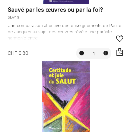
Sauvé par les œuvres ou par la foi?
BLAY G.
Une comparaison attentive des enseignements de Paul et
de Jacques au sujet des œuvres révèle une parfaite
harmonie entre...
CHF 0.80
AJOUTE