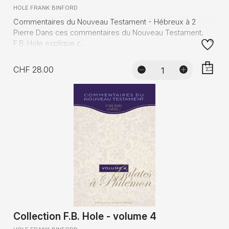
HOLE FRANK BINFORD
Commentaires du Nouveau Testament - Hébreux à 2
Pierre Dans ces commentaires du Nouveau Testament,
F.B. Hole explique c...
CHF 28.00
AJOUTE
Collection F.B. Hole - volume 4