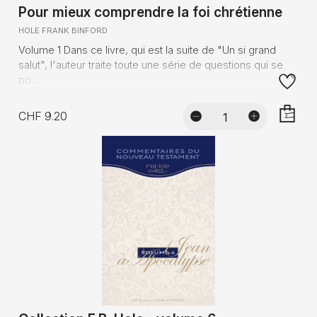
Pour mieux comprendre la foi chrétienne
HOLE FRANK BINFORD
Volume 1 Dans ce livre, qui est la suite de "Un si grand
salut", l'auteur traite toute une série de questions qui se
po...
CHF 9.20
AJOUTE