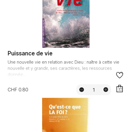
Puissance de vie
Une nouvelle vie en relation avec Dieu : naître à cette vie
nouvelle et y grandir, ses caractères, les ressources
donnée...
CHF 0.80
AJOUTE