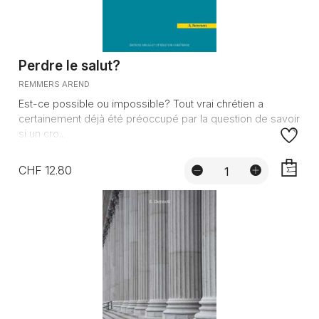
Perdre le salut?
REMMERS AREND
Est-ce possible ou impossible? Tout vrai chrétien a
certainement déjà été préoccupé par la question de savoir
si un cro...
CHF 12.80
AJOUTE