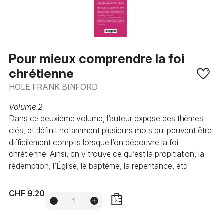
Pour mieux comprendre la foi
chrétienne
HOLE FRANK BINFORD
Volume 2
Dans ce deuxième volume, l’auteur expose des thèmes
clés, et définit notamment plusieurs mots qui peuvent être
difficilement compris lorsque l’on découvre la foi
chrétienne. Ainsi, on y trouve ce qu’est la propitiation, la
rédemption, l’Église, le baptême, la repentance, etc.
CHF 9.20
AJOUTER