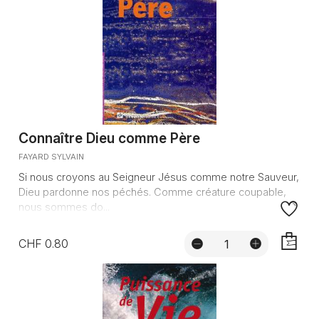
Connaître Dieu comme Père
FAYARD SYLVAIN
Si nous croyons au Seigneur Jésus comme notre Sauveur,
Dieu pardonne nos péchés. Comme créature coupable,
nous sommes do...
CHF 0.80
AJOUTE