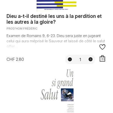
Dieu a-t-il destiné les uns à la perdition et
les autres à la gloire?
PROD'HOM FRÉDÉRIC
Examen de Romains 9, 6-23. Dieu sera juste en jugeant
celui qui aura méprisé le Sauveur et laissé de côté le salut
offer...
CHF 2.80
AJOUTE