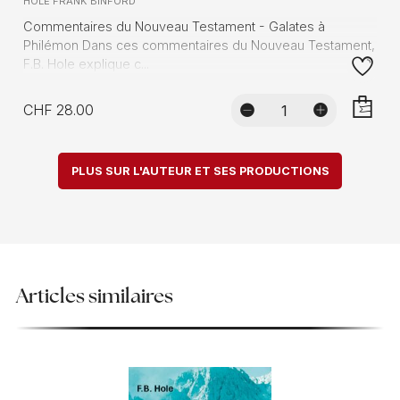
HOLE FRANK BINFORD
Commentaires du Nouveau Testament - Galates à
Philémon Dans ces commentaires du Nouveau Testament,
F.B. Hole explique c...
CHF 28.00
AJOUTE
PLUS SUR L'AUTEUR ET SES PRODUCTIONS
Articles similaires