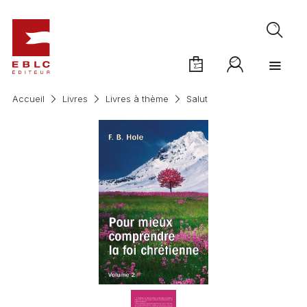
Accueil
Livres
Livres à thème
Salut