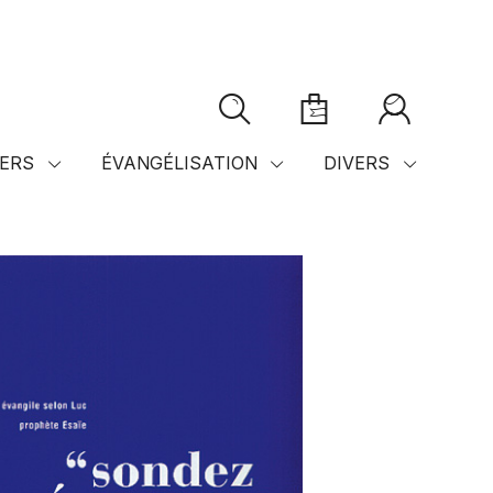
ERS
ÉVANGÉLISATION
DIVERS