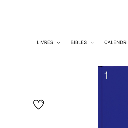
LIVRES
BIBLES
CALENDRI