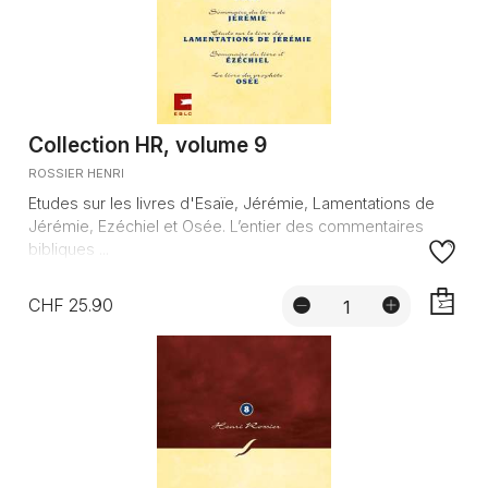
Collection HR, volume 9
ROSSIER HENRI
Etudes sur les livres d'Esaïe, Jérémie, Lamentations de
Jérémie, Ezéchiel et Osée. L’entier des commentaires
bibliques ...
CHF 25.90
AJOUTE