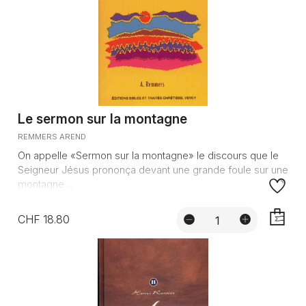
Le sermon sur la montagne
REMMERS AREND
On appelle «Sermon sur la montagne» le discours que le
Seigneur Jésus prononça devant une grande foule sur une
montagne ...
CHF 18.80
AJOUTE