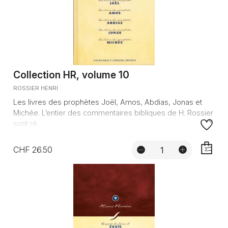
Collection HR, volume 10
ROSSIER HENRI
Les livres des prophètes Joël, Amos, Abdias, Jonas et
Michée. L’entier des commentaires bibliques de H. Rossier
sont ré...
CHF 26.50
AJOUTE