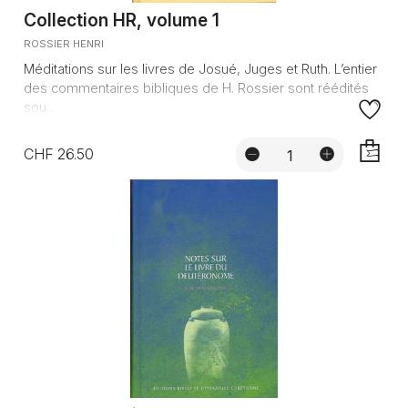
Collection HR, volume 1
ROSSIER HENRI
Méditations sur les livres de Josué, Juges et Ruth. L’entier
des commentaires bibliques de H. Rossier sont réédités
sou...
CHF 26.50
AJOUTE