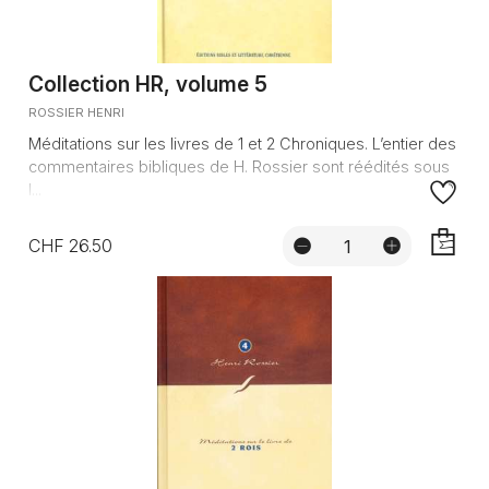
Collection HR, volume 5
ROSSIER HENRI
Méditations sur les livres de 1 et 2 Chroniques. L’entier des
commentaires bibliques de H. Rossier sont réédités sous
l...
CHF 26.50
AJOUTE