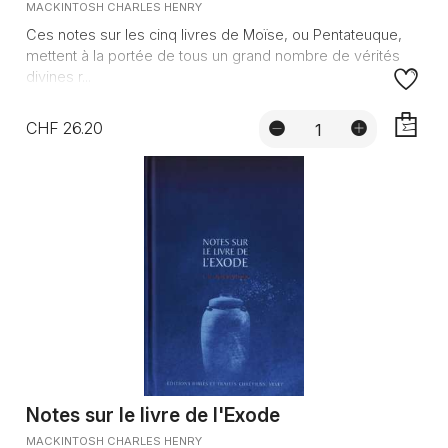
MACKINTOSH CHARLES HENRY
Ces notes sur les cinq livres de Moïse, ou Pentateuque,
mettent à la portée de tous un grand nombre de vérités
divines r...
CHF 26.20
AJOUTE
Notes sur le livre de l'Exode
MACKINTOSH CHARLES HENRY