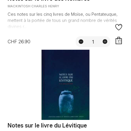
MACKINTOSH CHARLES HENRY
Ces notes sur les cinq livres de Moïse, ou Pentateuque,
mettent à la portée de tous un grand nombre de vérités
divines r...
CHF 26.90
AJOUTE
Notes sur le livre du Lévitique