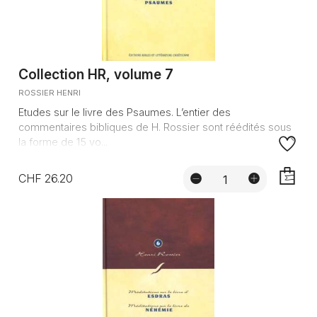
Collection HR, volume 7
ROSSIER HENRI
Etudes sur le livre des Psaumes. L’entier des
commentaires bibliques de H. Rossier sont réédités sous
la forme de 15 vo...
CHF 26.20
AJOUTE