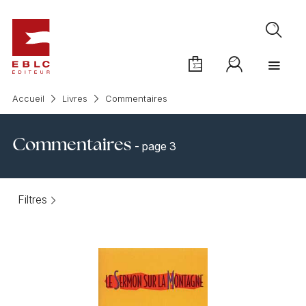
Accueil
Livres
Commentaires
Commentaires
- page 3
Filtres