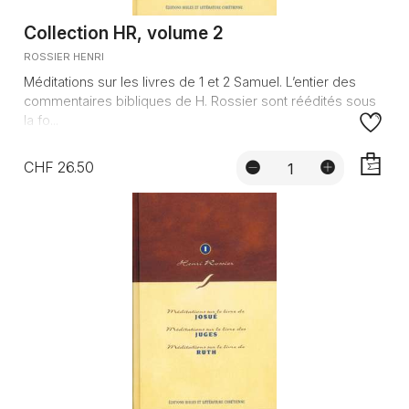
Collection HR, volume 2
ROSSIER HENRI
Méditations sur les livres de 1 et 2 Samuel. L’entier des
commentaires bibliques de H. Rossier sont réédités sous
la fo...
CHF 26.50
AJOUTE