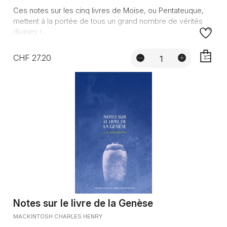
Ces notes sur les cinq livres de Moïse, ou Pentateuque,
mettent à la portée de tous un grand nombre de vérités
divines r...
CHF 27.20
AJOUTE
Notes sur le livre de la Genèse
MACKINTOSH CHARLES HENRY