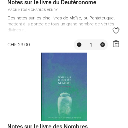
Notes sur le livre du Deutéronome
MACKINTOSH CHARLES HENRY
Ces notes sur les cinq livres de Moïse, ou Pentateuque,
mettent à la portée de tous un grand nombre de vérités
divines r...
CHF 29.00
AJOUTE
Notes sur le livre des Nombres