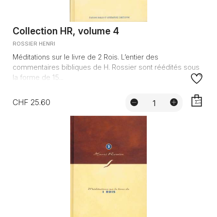
Collection HR, volume 4
ROSSIER HENRI
Méditations sur le livre de 2 Rois. L’entier des
commentaires bibliques de H. Rossier sont réédités sous
la forme de 15...
CHF 25.60
AJOUTE