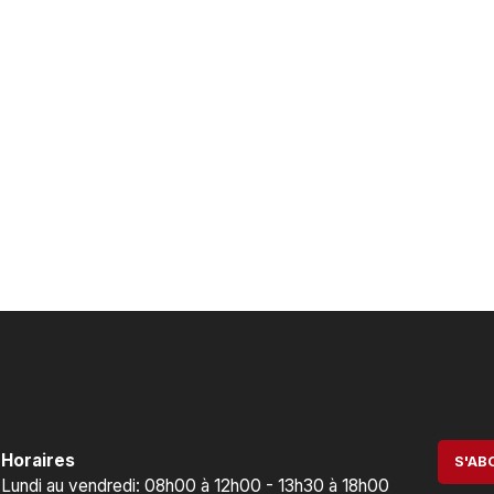
Horaires
S'AB
Lundi au vendredi: 08h00 à 12h00 - 13h30 à 18h00