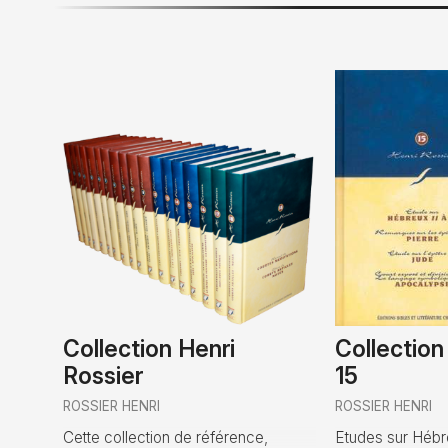
Collection Henri
Collectio
Rossier
15
ROSSIER HENRI
ROSSIER HENRI
Cette collection de référence,
Etudes sur Hébreu