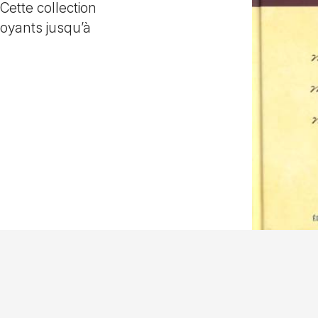
Cette collection
oyants jusqu’à