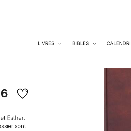
LIVRES
BIBLES
CALENDRI
 6
et Esther.
ssier sont