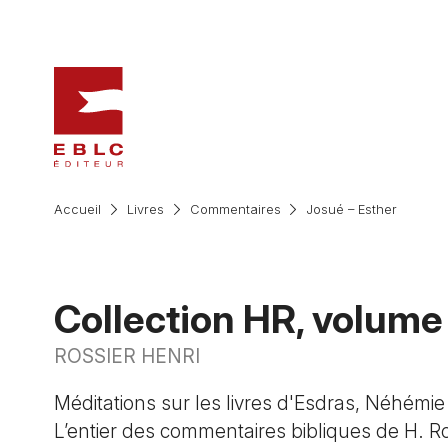
Accueil
Livres
Commentaires
Josué – Esther
Collection HR, volume
ROSSIER HENRI
Méditations sur les livres d'Esdras, Néhémie 
L’entier des commentaires bibliques de H. Ro