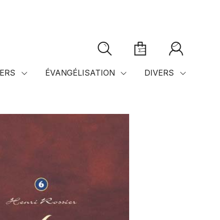
ERS
ÉVANGÉLISATION
DIVERS