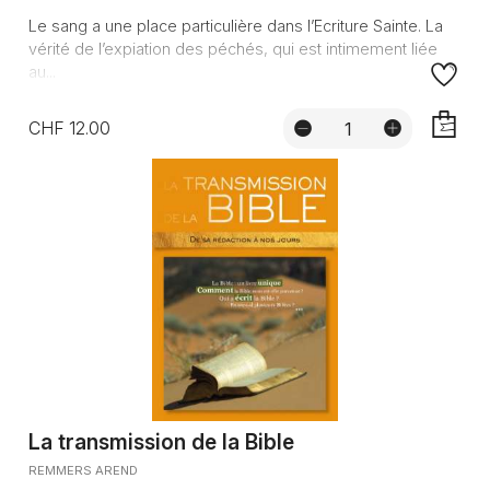
Le sang a une place particulière dans l’Ecriture Sainte. La
vérité de l’expiation des péchés, qui est intimement liée
au...
CHF 12.00
AJOUTE
La transmission de la Bible
REMMERS AREND