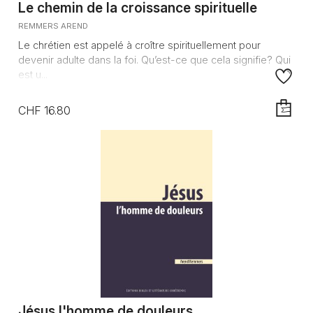
Le chemin de la croissance spirituelle
REMMERS AREND
Le chrétien est appelé à croître spirituellement pour
devenir adulte dans la foi. Qu’est-ce que cela signifie? Qui
est u...
CHF 16.80
AJOUTE
Jésus l'homme de douleurs