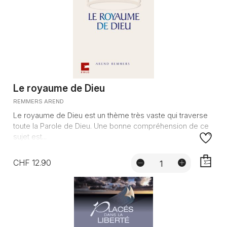
Le royaume de Dieu
REMMERS AREND
Le royaume de Dieu est un thème très vaste qui traverse
toute la Parole de Dieu. Une bonne compréhension de ce
sujet est...
CHF 12.90
AJOUTE