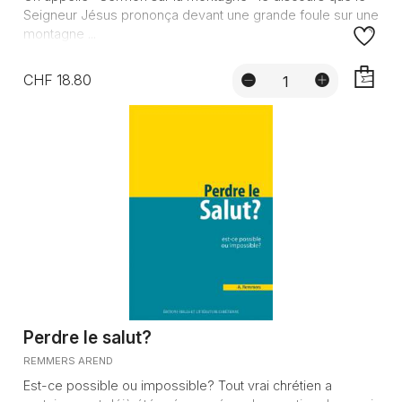
Seigneur Jésus prononça devant une grande foule sur une
montagne ...
CHF 18.80
AJOUTE
Perdre le salut?
REMMERS AREND
Est-ce possible ou impossible? Tout vrai chrétien a