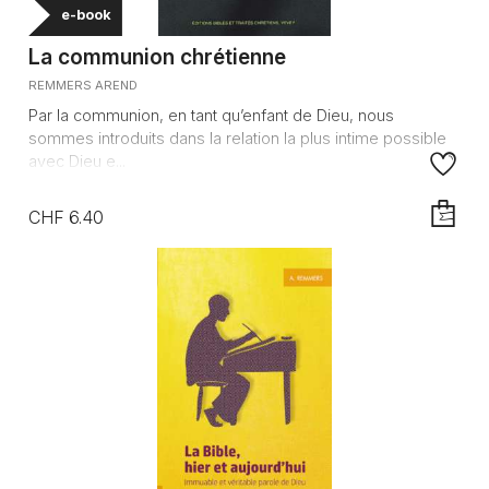
e-book
La communion chrétienne
REMMERS AREND
Par la communion, en tant qu’enfant de Dieu, nous
sommes introduits dans la relation la plus intime possible
avec Dieu e...
CHF 6.40
AJOUTE