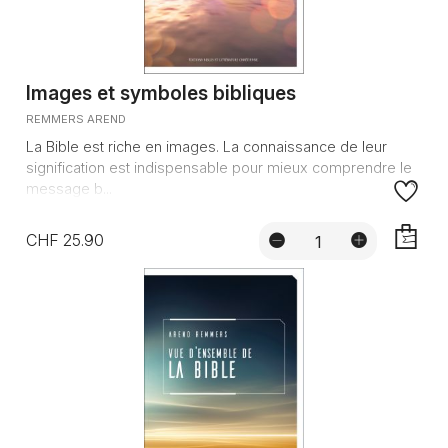
Images et symboles bibliques
REMMERS AREND
La Bible est riche en images. La connaissance de leur
signification est indispensable pour mieux comprendre le
message b...
CHF 25.90
AJOUTE