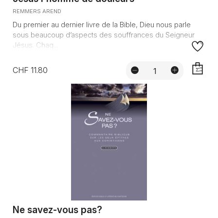
REMMERS AREND
Du premier au dernier livre de la Bible, Dieu nous parle
sous beaucoup d’aspects des souffrances du Seigneur
Jésus. Chaq...
CHF 11.80
AJOUTE
Ne savez-vous pas?