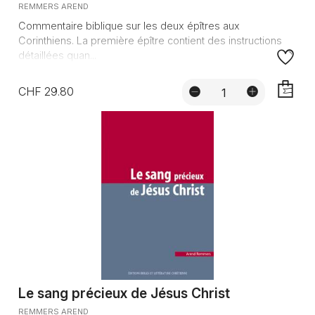
REMMERS AREND
Commentaire biblique sur les deux épîtres aux
Corinthiens. La première épître contient des instructions
détaillées quan...
CHF 29.80
AJOUTE
Le sang précieux de Jésus Christ
REMMERS AREND