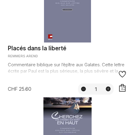
Placés dans la liberté
REMMERS AREND
Commentaire biblique sur l’épître aux Galates. Cette lettre
écrite par Paul est la plus sérieuse, la plus sévère et la ...
CHF 25.60
AJOUTE