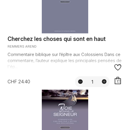
Cherchez les choses qui sont en haut
REMMERS AREND
Commentaire biblique sur l’épître aux Colossiens Dans ce
commentaire, l’auteur explique les principales pensées de
l'ép...
CHF 24.40
AJOUTE