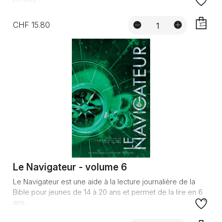
CHF 15.80
AJOUTE
Le Navigateur - volume 6
Le Navigateur est une aide à la lecture journalière de la
Bible pour jeunes de 14 à 20 ans et permet de la lire en 6
ans...