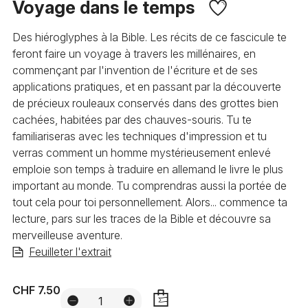
Voyage dans le temps
Des hiéroglyphes à la Bible. Les récits de ce fascicule te
feront faire un voyage à travers les millénaires, en
commençant par l'invention de l'écriture et de ses
applications pratiques, et en passant par la découverte
de précieux rouleaux conservés dans des grottes bien
cachées, habitées par des chauves-souris. Tu te
familiariseras avec les techniques d'impression et tu
verras comment un homme mystérieusement enlevé
emploie son temps à traduire en allemand le livre le plus
important au monde. Tu comprendras aussi la portée de
tout cela pour toi personnellement. Alors... commence ta
lecture, pars sur les traces de la Bible et découvre sa
merveilleuse aventure.
Feuilleter l'extrait
CHF 7.50