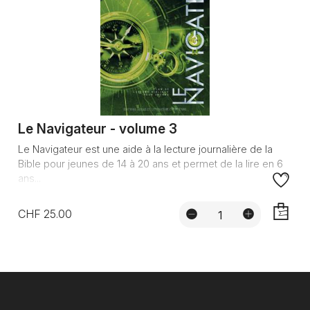
Le Navigateur - volume 3
Le Navigateur est une aide à la lecture journalière de la
Bible pour jeunes de 14 à 20 ans et permet de la lire en 6
ans...
CHF 25.00
AJOUTE