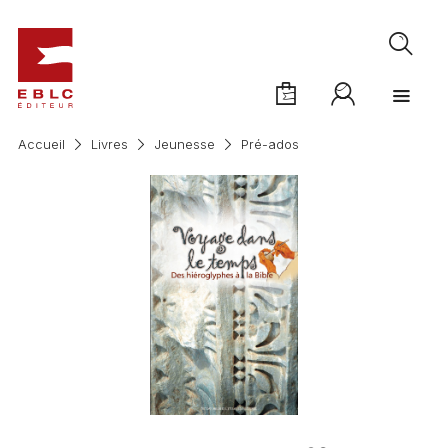
Accueil
Livres
Jeunesse
Pré-ados