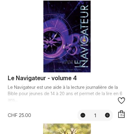
Le Navigateur - volume 4
Le Navigateur est une aide à la lecture journalière de la
Bible pour jeunes de 14 à 20 ans et permet de la lire en 6
ans...
CHF 25.00
AJOUTE