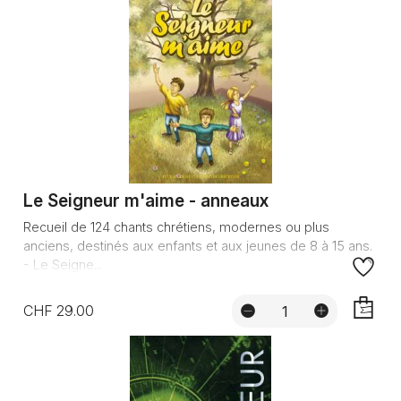
Le Seigneur m'aime - anneaux
Recueil de 124 chants chrétiens, modernes ou plus
anciens, destinés aux enfants et aux jeunes de 8 à 15 ans.
- Le Seigne...
CHF 29.00
AJOUTE