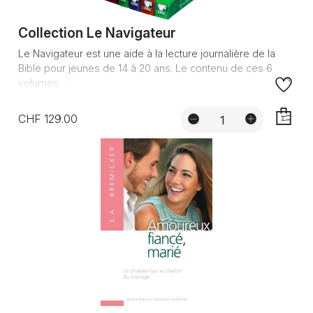
Collection Le Navigateur
Le Navigateur est une aide à la lecture journalière de la
Bible pour jeunes de 14 à 20 ans. Le contenu de ces 6
volumes ...
CHF 129.00
AJOUTE