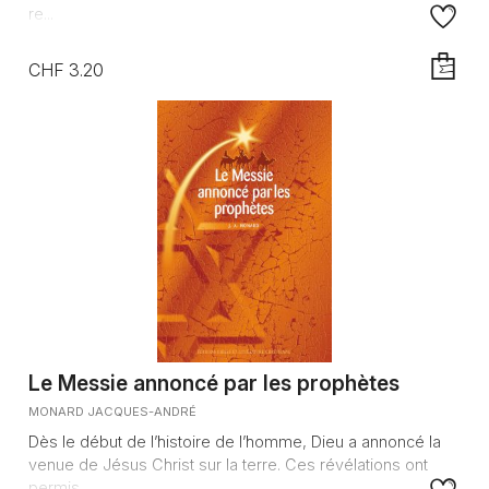
re...
CHF 3.20
AJOUTE
Le Messie annoncé par les prophètes
MONARD JACQUES-ANDRÉ
Dès le début de l’histoire de l’homme, Dieu a annoncé la
venue de Jésus Christ sur la terre. Ces révélations ont
permis ...