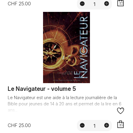
CHF 25.00
AJOUTE
Le Navigateur - volume 5
Le Navigateur est une aide à la lecture journalière de la
Bible pour jeunes de 14 à 20 ans et permet de la lire en 6
ans...
CHF 25.00
AJOUTE