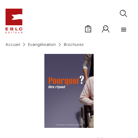
Accueil
Evangélisation
Brochures