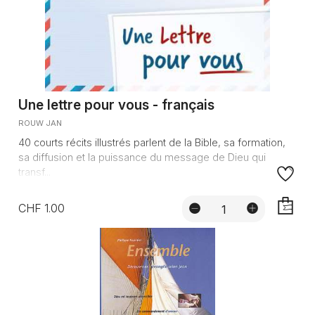
Une lettre pour vous - français
ROUW JAN
40 courts récits illustrés parlent de la Bible, sa formation,
sa diffusion et la puissance du message de Dieu qui
transf...
CHF 1.00
AJOUTE