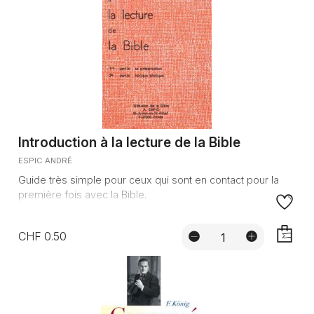
Introduction à la lecture de la Bible
ESPIC ANDRÉ
Guide très simple pour ceux qui sont en contact pour la
première fois avec la Bible.
CHF 0.50
AJOUTE