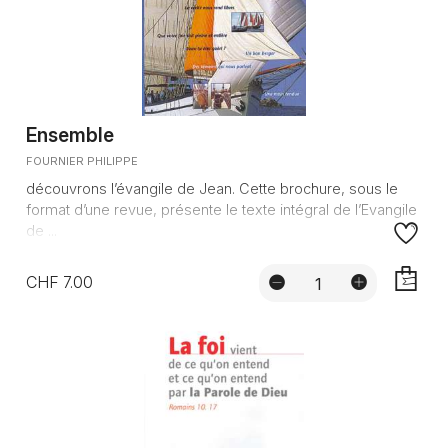
Ensemble
FOURNIER PHILIPPE
découvrons l’évangile de Jean. Cette brochure, sous le
format d’une revue, présente le texte intégral de l’Evangile
de ...
CHF 7.00
AJOUTE