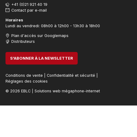
+41 (0)21 921 40 19
Contact par e-mail
Horaires
Lundi au vendredi: 08h00 à 12h00 - 13h30 à 18h00
Plan d'accès sur Googlemaps
Distributeurs
S'ABONNER À LA NEWSLETTER
Conditions de vente
|
Confidentialité et sécurité
|
Réglages des cookies
© 2026 EBLC
|
Solutions web mégaphone-internet