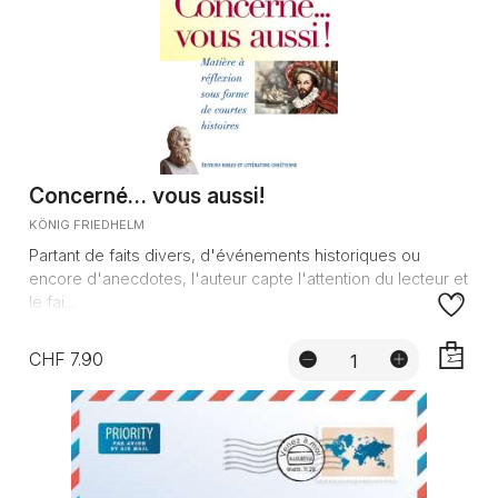
Concerné… vous aussi!
KÖNIG FRIEDHELM
Partant de faits divers, d'événements historiques ou
encore d'anecdotes, l'auteur capte l'attention du lecteur et
le fai...
CHF 7.90
AJOUTE