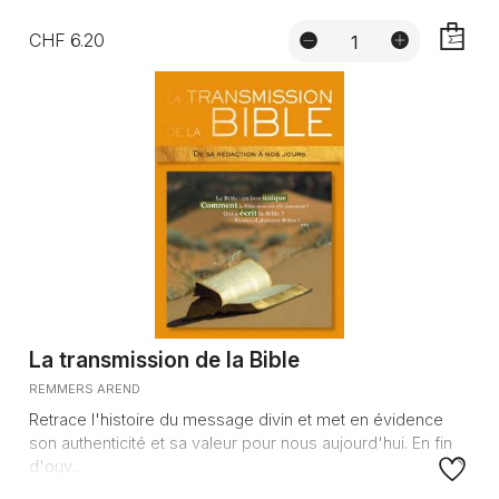
CHF 6.20
AJOUTE
La transmission de la Bible
REMMERS AREND
Retrace l'histoire du message divin et met en évidence
son authenticité et sa valeur pour nous aujourd'hui. En fin
d'ouv...