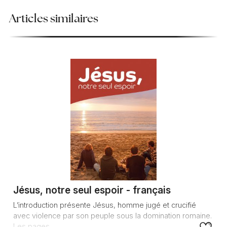
Articles similaires
Jésus, notre seul espoir - français
L’introduction présente Jésus, homme jugé et crucifié
avec violence par son peuple sous la domination romaine.
Les pages...