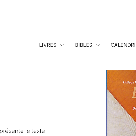
LIVRES
BIBLES
CALENDRI
présente le texte