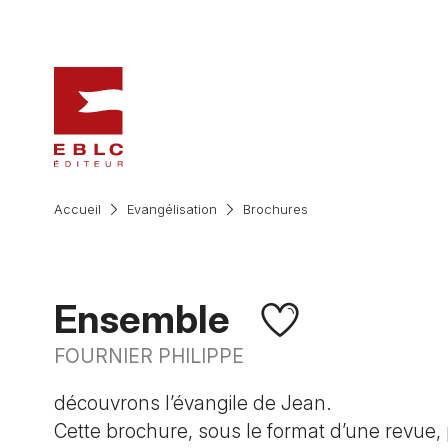
Accueil
Evangélisation
Brochures
Ensemble
FOURNIER PHILIPPE
découvrons l’évangile de Jean.
Cette brochure, sous le format d’une revue, 