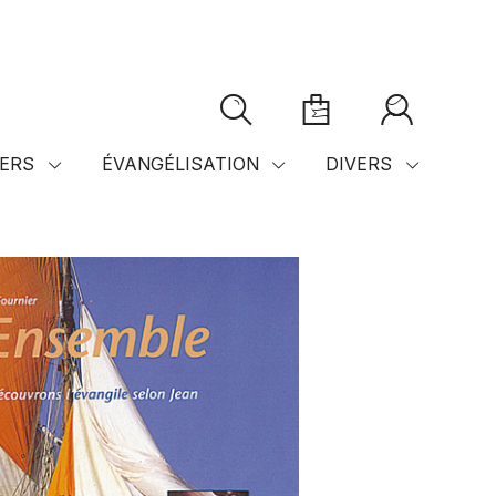
ERS
ÉVANGÉLISATION
DIVERS