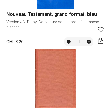
Nouveau Testament, grand format, bleu
Version J.N. Darby. Couverture souple brochée, tranche
blanche.
CHF 8.20
AJOUTE