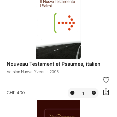
Nouveau Testament et Psaumes, italien
Version Nuova Riveduta 2006.
CHF 4.00
AJOUTE