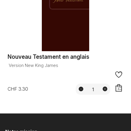
Nouveau Testament en anglais
Version New King James
CHF 3.30
AJOUTE