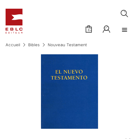
Accueil
Bibles
Nouveau Testament