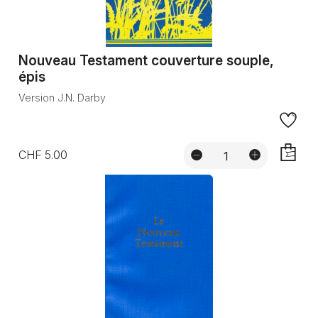
Nouveau Testament couverture souple,
épis
Version J.N. Darby
CHF 5.00
AJOUTE