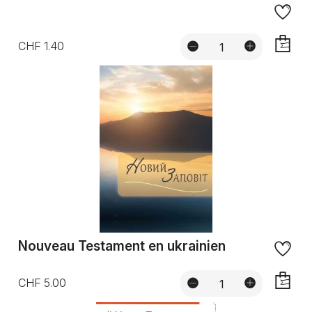
CHF 1.40
AJOUTE
Nouveau Testament en ukrainien
CHF 5.00
AJOUTE