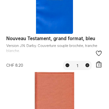
Nouveau Testament, grand format, bleu
Version J.N. Darby. Couverture souple brochée, tranche
blanche.
CHF 8.20
AJOUTE