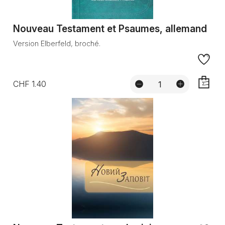
Nouveau Testament et Psaumes, allemand
Version Elberfeld, broché.
CHF 1.40
AJOUTE