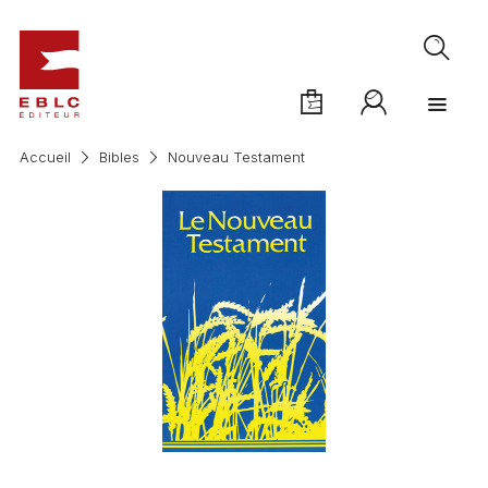
Accueil
Bibles
Nouveau Testament