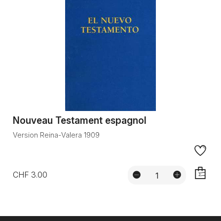
Nouveau Testament espagnol
Version Reina-Valera 1909
CHF 3.00
AJOUTE