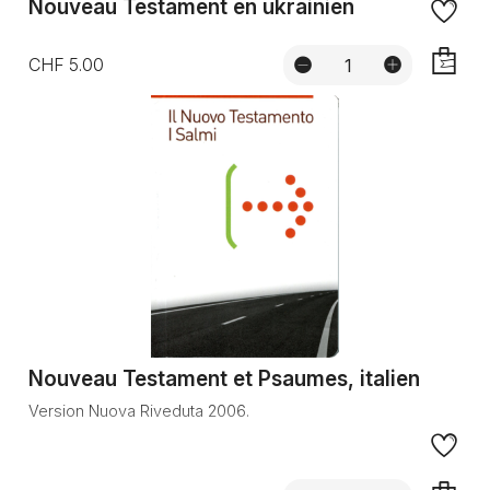
Nouveau Testament en ukrainien
CHF 5.00
AJOUTE
Nouveau Testament et Psaumes, italien
Version Nuova Riveduta 2006.