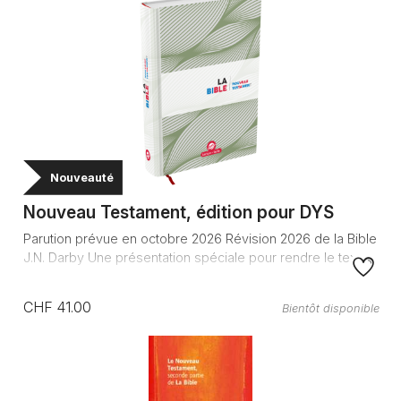
Nouveauté
Nouveau Testament, édition pour DYS
Parution prévue en octobre 2026 Révision 2026 de la Bible
J.N. Darby Une présentation spéciale pour rendre le text...
CHF 41.00
Bientôt disponible