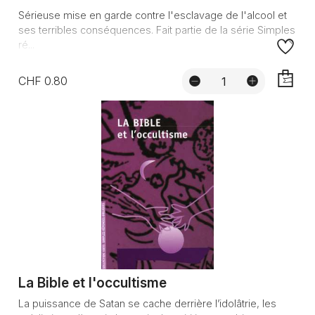
Sérieuse mise en garde contre l'esclavage de l'alcool et
ses terribles conséquences. Fait partie de la série Simples
ré...
CHF 0.80
AJOUTE
La Bible et l'occultisme
La puissance de Satan se cache derrière l’idolâtrie, les