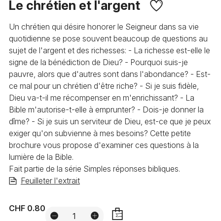
Le chrétien et l'argent
Un chrétien qui désire honorer le Seigneur dans sa vie
quotidienne se pose souvent beaucoup de questions au
sujet de l'argent et des richesses: - La richesse est-elle le
signe de la bénédiction de Dieu? - Pourquoi suis-je
pauvre, alors que d'autres sont dans l'abondance? - Est-
ce mal pour un chrétien d'être riche? - Si je suis fidèle,
Dieu va-t-il me récompenser en m'enrichissant? - La
Bible m'autorise-t-elle à emprunter? - Dois-je donner la
dîme? - Si je suis un serviteur de Dieu, est-ce que je peux
exiger qu'on subvienne à mes besoins? Cette petite
brochure vous propose d'examiner ces questions à la
lumière de la Bible.
Fait partie de la série Simples réponses bibliques.
Feuilleter l'extrait
CHF 0.80