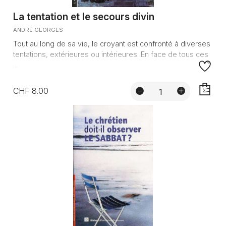
La tentation et le secours divin
ANDRÉ GEORGES
Tout au long de sa vie, le croyant est confronté à diverses
tentations, extérieures ou intérieures. En face de tous ces
...
CHF 8.00
AJOUTE