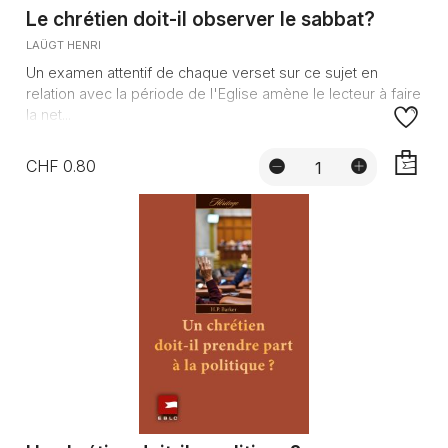
Le chrétien doit-il observer le sabbat?
LAÜGT HENRI
Un examen attentif de chaque verset sur ce sujet en
relation avec la période de l'Eglise amène le lecteur à faire
la net...
CHF 0.80
AJOUTE