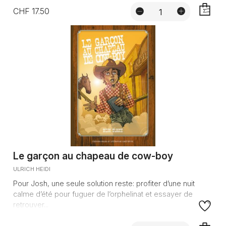
CHF 17.50
AJOUTE
Le garçon au chapeau de cow-boy
ULRICH HEIDI
Pour Josh, une seule solution reste: profiter d’une nuit
calme d’été pour fuguer de l’orphelinat et essayer de
retrouver...