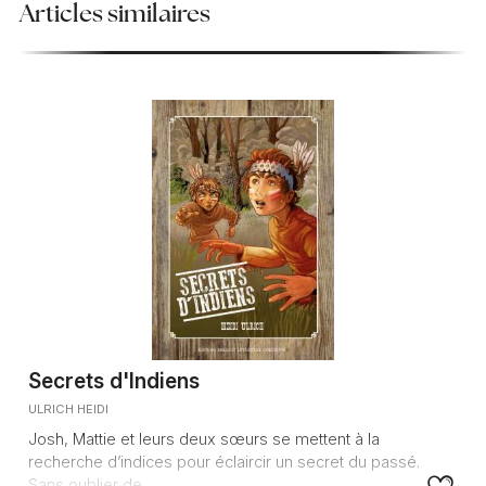
Articles similaires
Secrets d'Indiens
ULRICH HEIDI
Josh, Mattie et leurs deux sœurs se mettent à la
recherche d’indices pour éclaircir un secret du passé.
Sans oublier de ...