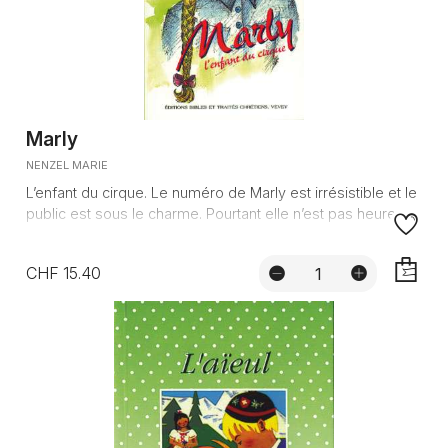
Marly
NENZEL MARIE
L’enfant du cirque. Le numéro de Marly est irrésistible et le
public est sous le charme. Pourtant elle n’est pas heureu...
CHF 15.40
AJOUTE