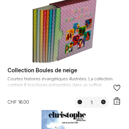
Collection Boules de neige
Courtes histoires évangéliques illustrées. La collection
contient 8 brochures présentées dans un coffret.
CHF 16.00
AJOUTE