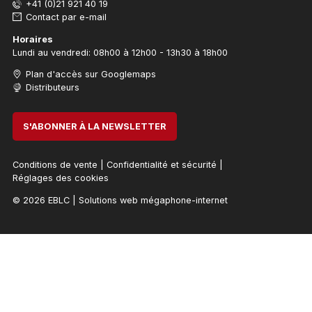
+41 (0)21 921 40 19
Contact par e-mail
Horaires
Lundi au vendredi: 08h00 à 12h00 - 13h30 à 18h00
Plan d'accès sur Googlemaps
Distributeurs
S'ABONNER À LA NEWSLETTER
Conditions de vente
|
Confidentialité et sécurité
|
Réglages des cookies
© 2026 EBLC
|
Solutions web mégaphone-internet