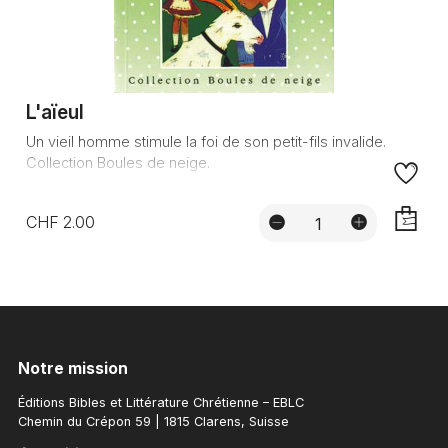
L'aïeul
Un vieil homme stimule la foi de son petit-fils invalide.
Collection Boules de neige.
CHF 2.00
AJOUTE
Notre mission
Éditions Bibles et Littérature Chrétienne – EBLC
Chemin du Crépon 59 | 1815 Clarens, Suisse