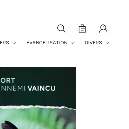
ERS
ÉVANGÉLISATION
DIVERS