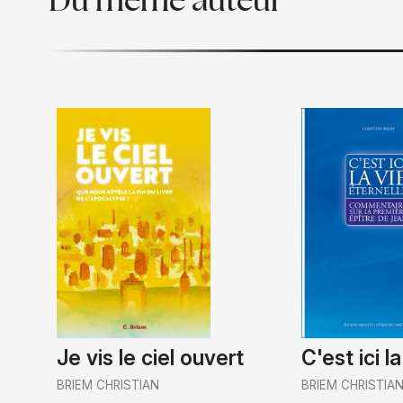
Du même auteur
Je vis le ciel ouvert
C'est ici l
BRIEM CHRISTIAN
BRIEM CHRISTIA