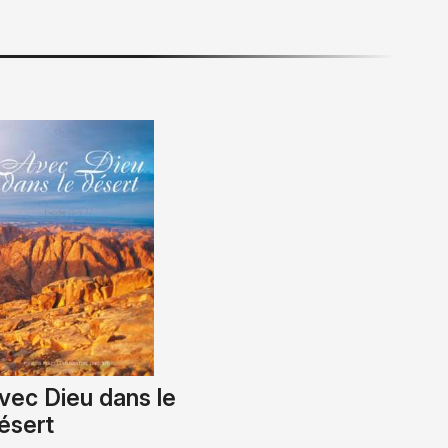
vec Dieu dans le
ésert