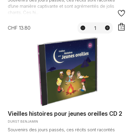
d’une manière captivante et sont agrémentés de jolis
chants. Ces hi...
CHF 13.80
AJOUTE
Vieilles histoires pour jeunes oreilles CD 2
DURST BENJAMIN
Souvenirs des jours passés, ces récits sont racontés