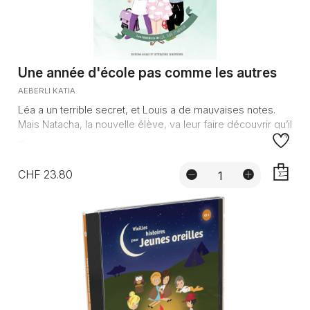
Une année d'école pas comme les autres
AEBERLI KATIA
Léa a un terrible secret, et Louis a de mauvaises notes.
Mais Natacha, la nouvelle élève, va leur faire découvrir qu’il
...
CHF 23.80
AJOUTE