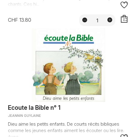
chants. Ces hi...
CHF 13.80
AJOUTE
Ecoute la Bible n° 1
JEANNIN GUYLAINE
Dieu aime les petits enfants. De courts récits bibliques
comme les jeunes enfants aiment les écouter ou les lire.
Avec ...