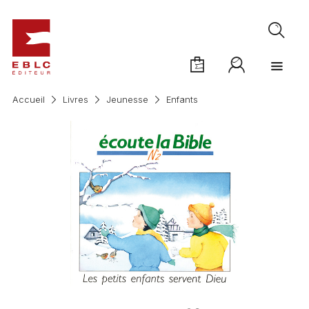
Accueil
Livres
Jeunesse
Enfants