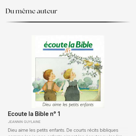
Du même auteur
Ecoute la Bible n° 1
JEANNIN GUYLAINE
Dieu aime les petits enfants. De courts récits bibliques