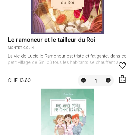
Le ramoneur et le tailleur du Roi
MONTET COLIN
La vie de Lucio le Ramoneur est triste et fatigante, dans ce
petit village de Sini où tous les habitants se chauffent au...
CHF 13.60
AJOUTE