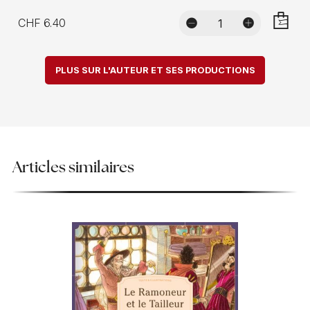
CHF 6.40
AJOUTE
PLUS SUR L'AUTEUR ET SES PRODUCTIONS
Articles similaires