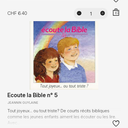
CHF 6.40
AJOUTE
Ecoute la Bible n° 5
JEANNIN GUYLAINE
Tout joyeux... ou tout triste? De courts récits bibliques
comme les jeunes enfants aiment les écouter ou les lire.
Avec...