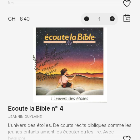
les ...
CHF 6.40
AJOUTE
Ecoute la Bible n° 4
JEANNIN GUYLAINE
L’univers des étoiles. De courts récits bibliques comme les
jeunes enfants aiment les écouter ou les lire. Avec
beaucou...