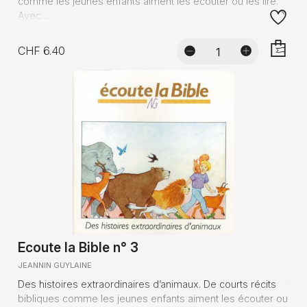
comme les jeunes enfants aiment les écouter ou les lire.
Avec ...
CHF 6.40
AJOUTE
Ecoute la Bible n° 3
JEANNIN GUYLAINE
Des histoires extraordinaires d’animaux. De courts récits
bibliques comme les jeunes enfants aiment les écouter ou