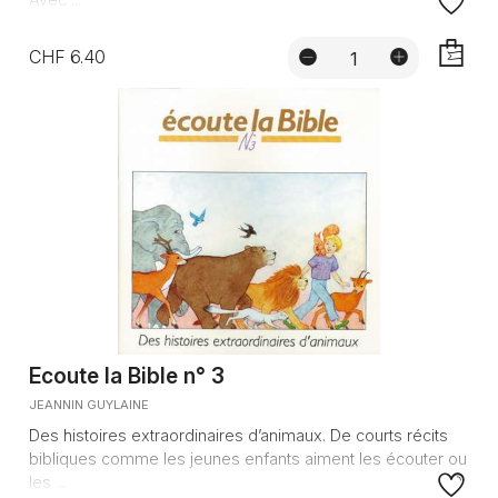
CHF 6.40
AJOUTE
Ecoute la Bible n° 3
JEANNIN GUYLAINE
Des histoires extraordinaires d’animaux. De courts récits
bibliques comme les jeunes enfants aiment les écouter ou
les ...