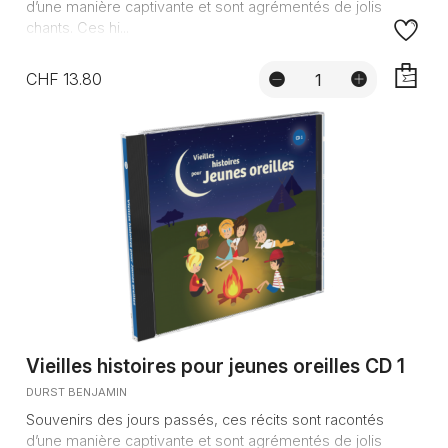
d’une manière captivante et sont agrémentés de jolis
chants. Ces hi...
CHF 13.80
AJOUTE
Vieilles histoires pour jeunes oreilles CD 1
DURST BENJAMIN
Souvenirs des jours passés, ces récits sont racontés
d’une manière captivante et sont agrémentés de jolis