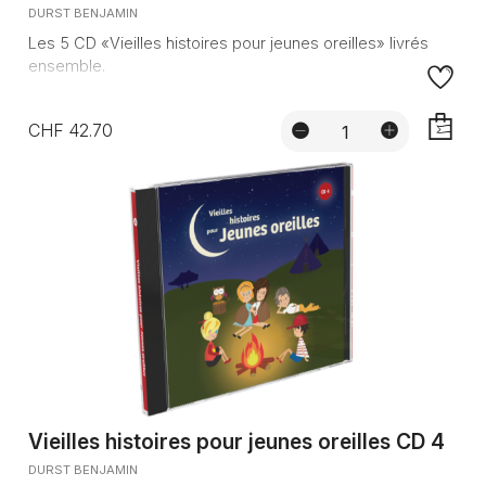
DURST BENJAMIN
Les 5 CD «Vieilles histoires pour jeunes oreilles» livrés
ensemble.
CHF 42.70
AJOUTE
Vieilles histoires pour jeunes oreilles CD 4
DURST BENJAMIN