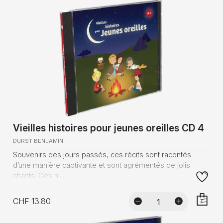
Vieilles histoires pour jeunes oreilles CD 4
DURST BENJAMIN
Souvenirs des jours passés, ces récits sont racontés
d’une manière captivante et sont agrémentés de jolis
chants. Ces hi...
CHF 13.80
AJOUTE