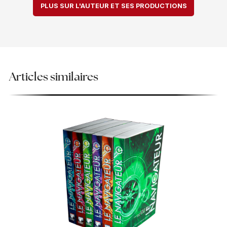
PLUS SUR L'AUTEUR ET SES PRODUCTIONS
Articles similaires