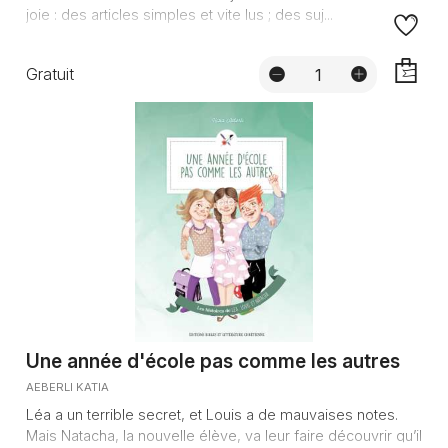
joie : des articles simples et vite lus ; des suj...
Gratuit
AJOUTE
Une année d'école pas comme les autres
AEBERLI KATIA
Léa a un terrible secret, et Louis a de mauvaises notes.
Mais Natacha, la nouvelle élève, va leur faire découvrir qu’il