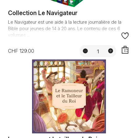
Collection Le Navigateur
Le Navigateur est une aide à la lecture journalière de la
Bible pour jeunes de 14 à 20 ans. Le contenu de ces 6
volumes ...
CHF 129.00
AJOUTE