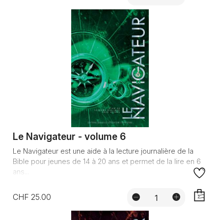
AJOUTE
Le Navigateur - volume 6
Le Navigateur est une aide à la lecture journalière de la
Bible pour jeunes de 14 à 20 ans et permet de la lire en 6
ans...
CHF 25.00
AJOUTE