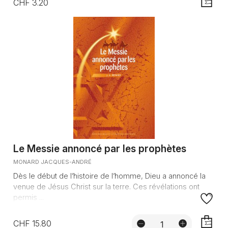
CHF 3.20
AJOUTE
Le Messie annoncé par les prophètes
MONARD JACQUES-ANDRÉ
Dès le début de l’histoire de l’homme, Dieu a annoncé la
venue de Jésus Christ sur la terre. Ces révélations ont
permis ...
CHF 15.80