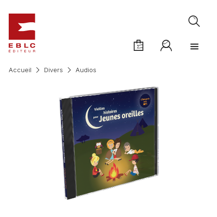
Accueil
Divers
Audios