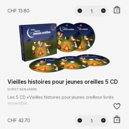
CHF 13.80
AJOUTE
Vieilles histoires pour jeunes oreilles 5 CD
DURST BENJAMIN
Les 5 CD «Vieilles histoires pour jeunes oreilles» livrés
ensemble.
CHF 42.70
AJOUTE